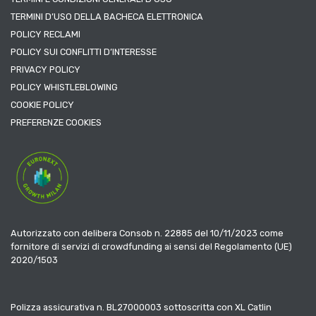
TERMINI D’USO DELLA BACHECA ELETTRONICA
POLICY RECLAMI
POLICY SUI CONFLITTI D’INTERESSE
PRIVACY POLICY
POLICY WHISTLEBLOWING
COOKIE POLICY
PREFERENZE COOKIES
Autorizzato con delibera Consob n. 22885 del 10/11/2023 come
fornitore di servizi di crowdfunding ai sensi del Regolamento (UE)
2020/1503
Polizza assicurativa n. BL27000003 sottoscritta con XL Catlin