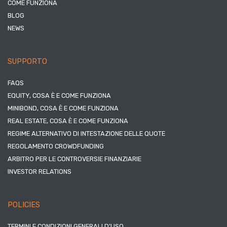
COME FUNZIONA
BLOG
NEWS
SUPPORTO
FAQS
EQUITY, COSA È E COME FUNZIONA
MINIBOND, COSA È E COME FUNZIONA
REAL ESTATE, COSA È E COME FUNZIONA
REGIME ALTERNATIVO DI INTESTAZIONE DELLE QUOTE
REGOLAMENTO CROWDFUNDING
ARBITRO PER LE CONTROVERSIE FINANZIARIE
INVESTOR RELATIONS
POLICIES
TERMINI E CONDIZIONI GENERALI D’USO