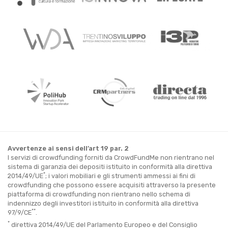
Avvertenze ai sensi dell’art 19 par. 2
I servizi di crowdfunding forniti da CrowdFundMe non rientrano nel
sistema di garanzia dei depositi istituito in conformità alla direttiva
*
2014/49/UE
; i valori mobiliari e gli strumenti ammessi ai fini di
crowdfunding che possono essere acquisiti attraverso la presente
piattaforma di crowdfunding non rientrano nello schema di
indennizzo degli investitori istituito in conformità alla direttiva
**
97/9/CE
.
*
direttiva 2014/49/UE del Parlamento Europeo e del Consiglio