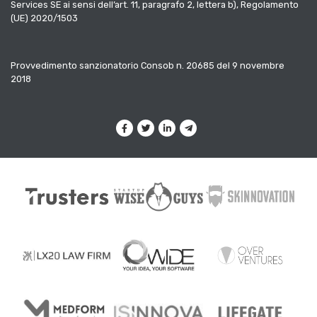
Services SE ai sensi dell’art. 11, paragrafo 2, lettera b), Regolamento
(UE) 2020/1503
Provvedimento sanzionatorio Consob n. 20685 del 9 novembre
2018