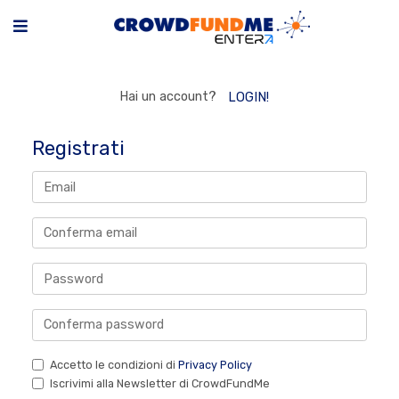
Hai un account?
LOGIN!
Registrati
Accetto le condizioni di
Privacy Policy
Iscrivimi alla Newsletter di CrowdFundMe