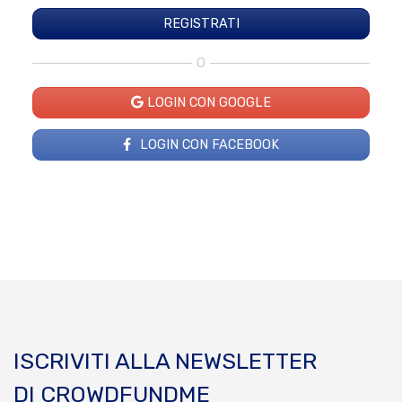
O
LOGIN CON GOOGLE
LOGIN CON FACEBOOK
ISCRIVITI ALLA NEWSLETTER
DI CROWDFUNDME