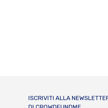
ISCRIVITI ALLA NEWSLETTE
DI CROWDFUNDME