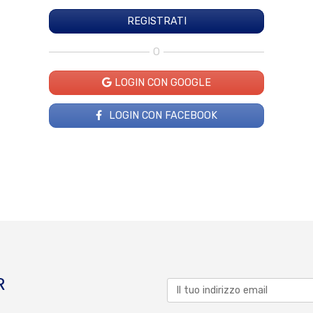
O
LOGIN CON GOOGLE
LOGIN CON FACEBOOK
R