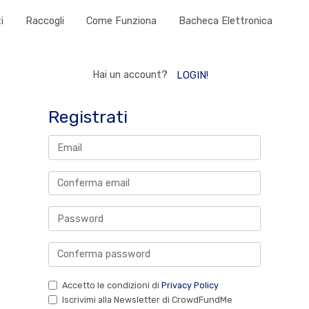
i
Raccogli
Come Funziona
Bacheca Elettronica
Hai un account?
LOGIN!
Registrati
Accetto le condizioni di
Privacy Policy
Iscrivimi alla Newsletter di CrowdFundMe