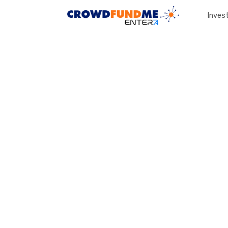
Invest