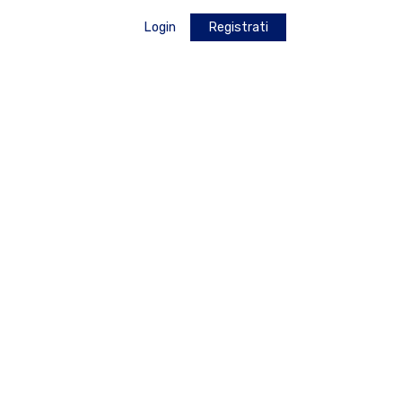
Login
Registrati