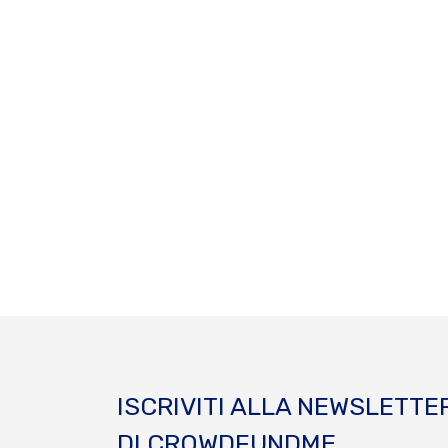
ISCRIVITI ALLA NEWSLETTE
DI CROWDFUNDME