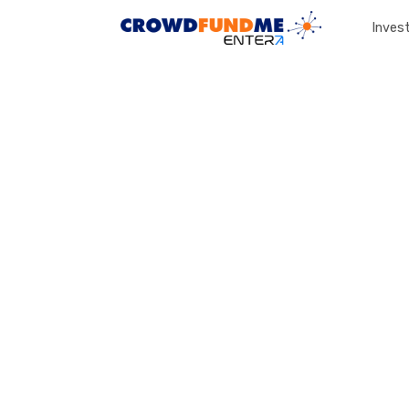
Invest