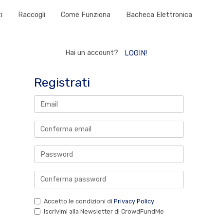
i
Raccogli
Come Funziona
Bacheca Elettronica
Hai un account?
LOGIN!
Registrati
Accetto le condizioni di
Privacy Policy
Iscrivimi alla Newsletter di CrowdFundMe