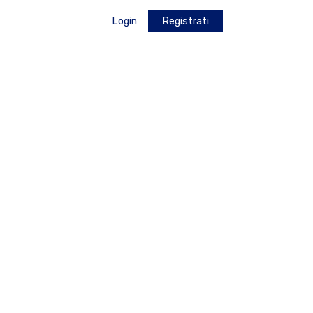
Login
Registrati