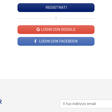
O
LOGIN CON GOOGLE
LOGIN CON FACEBOOK
R