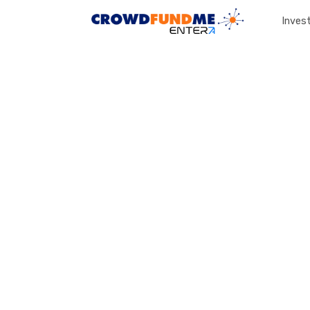
Invest