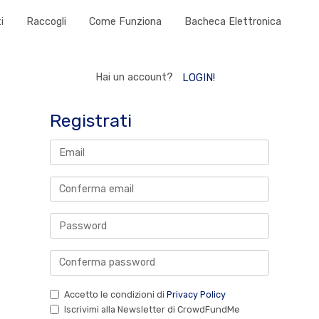
i
Raccogli
Come Funziona
Bacheca Elettronica
Hai un account?
LOGIN!
Registrati
Accetto le condizioni di
Privacy Policy
Iscrivimi alla Newsletter di CrowdFundMe