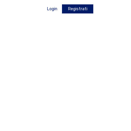
Login
Registrati