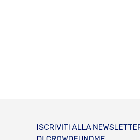
ISCRIVITI ALLA NEWSLETTE
DI CROWDFUNDME