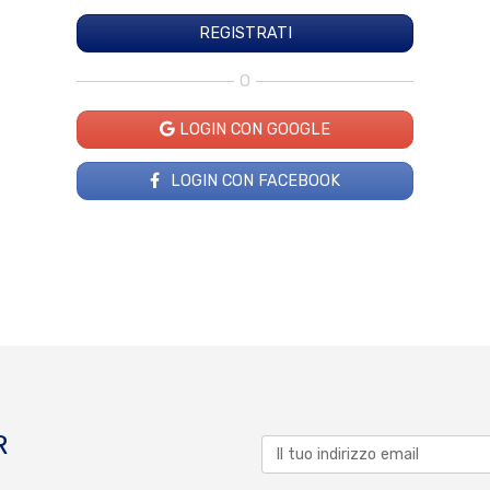
O
LOGIN CON GOOGLE
LOGIN CON FACEBOOK
R