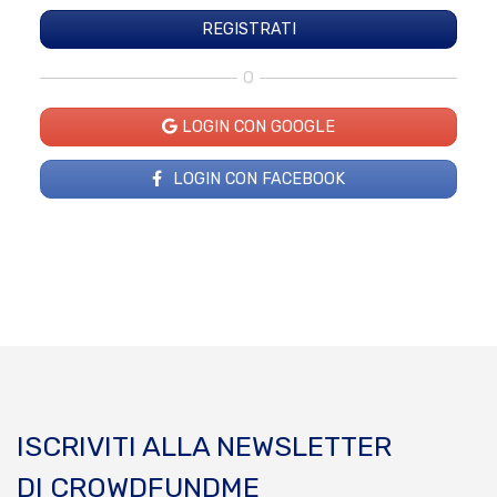
O
LOGIN CON GOOGLE
LOGIN CON FACEBOOK
ISCRIVITI ALLA NEWSLETTER
DI CROWDFUNDME