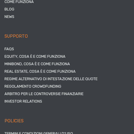
COME FUNZIONA
BLOG
NEWS
SUPPORTO
FAQS
EQUITY, COSA È E COME FUNZIONA
MINIBOND, COSA È E COME FUNZIONA
REAL ESTATE, COSA È E COME FUNZIONA
REGIME ALTERNATIVO DI INTESTAZIONE DELLE QUOTE
REGOLAMENTO CROWDFUNDING
ARBITRO PER LE CONTROVERSIE FINANZIARIE
INVESTOR RELATIONS
POLICIES
TERMINI E CONDIZIONI GENERALI D’USO