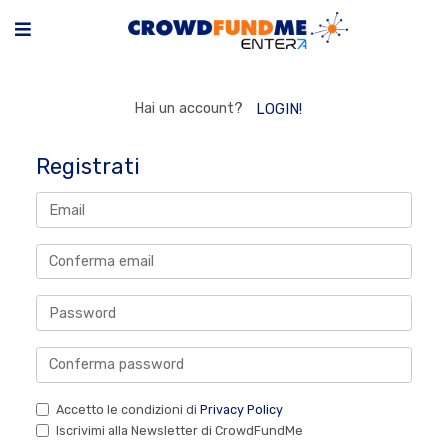
Hai un account?
LOGIN!
Registrati
Accetto le condizioni di
Privacy Policy
Iscrivimi alla Newsletter di CrowdFundMe