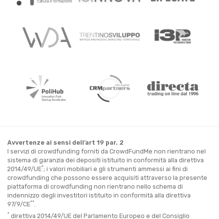
Avvertenze ai sensi dell’art 19 par. 2
I servizi di crowdfunding forniti da CrowdFundMe non rientrano nel
sistema di garanzia dei depositi istituito in conformità alla direttiva
*
2014/49/UE
; i valori mobiliari e gli strumenti ammessi ai fini di
crowdfunding che possono essere acquisiti attraverso la presente
piattaforma di crowdfunding non rientrano nello schema di
indennizzo degli investitori istituito in conformità alla direttiva
**
97/9/CE
.
*
direttiva 2014/49/UE del Parlamento Europeo e del Consiglio