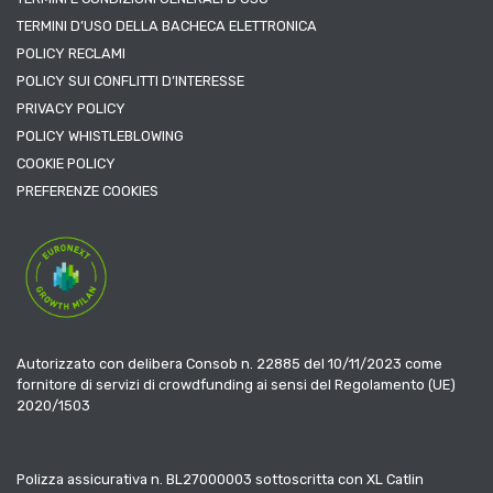
TERMINI D’USO DELLA BACHECA ELETTRONICA
POLICY RECLAMI
POLICY SUI CONFLITTI D’INTERESSE
PRIVACY POLICY
POLICY WHISTLEBLOWING
COOKIE POLICY
PREFERENZE COOKIES
Autorizzato con delibera Consob n. 22885 del 10/11/2023 come
fornitore di servizi di crowdfunding ai sensi del Regolamento (UE)
2020/1503
Polizza assicurativa n. BL27000003 sottoscritta con XL Catlin