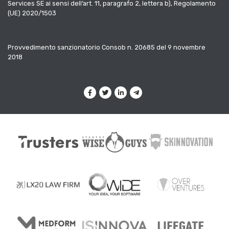
Services SE ai sensi dell’art. 11, paragrafo 2, lettera b), Regolamento
(UE) 2020/1503
Provvedimento sanzionatorio Consob n. 20685 del 9 novembre
2018