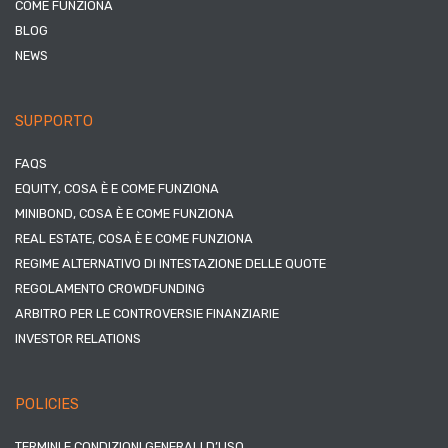
COME FUNZIONA
BLOG
NEWS
SUPPORTO
FAQS
EQUITY, COSA È E COME FUNZIONA
MINIBOND, COSA È E COME FUNZIONA
REAL ESTATE, COSA È E COME FUNZIONA
REGIME ALTERNATIVO DI INTESTAZIONE DELLE QUOTE
REGOLAMENTO CROWDFUNDING
ARBITRO PER LE CONTROVERSIE FINANZIARIE
INVESTOR RELATIONS
POLICIES
TERMINI E CONDIZIONI GENERALI D’USO