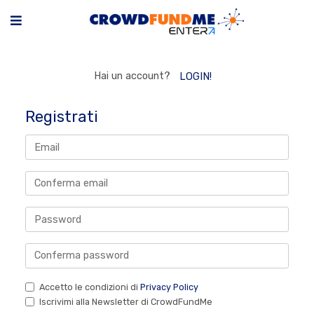
Hai un account?
LOGIN!
Registrati
Accetto le condizioni di
Privacy Policy
Iscrivimi alla Newsletter di CrowdFundMe