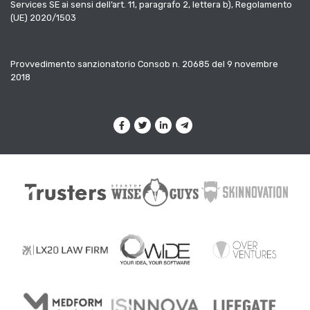
Services SE ai sensi dell’art. 11, paragrafo 2, lettera b), Regolamento
(UE) 2020/1503
Provvedimento sanzionatorio Consob n. 20685 del 9 novembre
2018