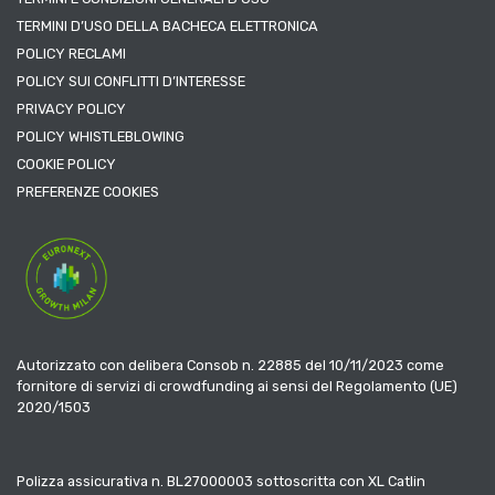
TERMINI D’USO DELLA BACHECA ELETTRONICA
POLICY RECLAMI
POLICY SUI CONFLITTI D’INTERESSE
PRIVACY POLICY
POLICY WHISTLEBLOWING
COOKIE POLICY
PREFERENZE COOKIES
Autorizzato con delibera Consob n. 22885 del 10/11/2023 come
fornitore di servizi di crowdfunding ai sensi del Regolamento (UE)
2020/1503
Polizza assicurativa n. BL27000003 sottoscritta con XL Catlin