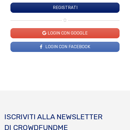
O
LOGIN CON GOOGLE
LOGIN CON FACEBOOK
ISCRIVITI ALLA NEWSLETTER
DI CROWDFUNDME