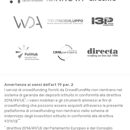
Avvertenze ai sensi dell’art 19 par. 2
I servizi di crowdfunding forniti da CrowdFundMe non rientrano nel
sistema di garanzia dei depositi istituito in conformità alla direttiva
*
2014/49/UE
; i valori mobiliari e gli strumenti ammessi ai fini di
crowdfunding che possono essere acquisiti attraverso la presente
piattaforma di crowdfunding non rientrano nello schema di
indennizzo degli investitori istituito in conformità alla direttiva
**
97/9/CE
.
*
direttiva 2014/49/UE del Parlamento Europeo e del Consiglio