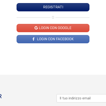
O
LOGIN CON GOOGLE
LOGIN CON FACEBOOK
R