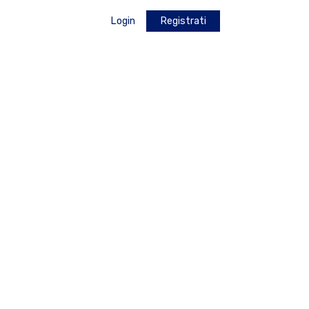
Login
Registrati