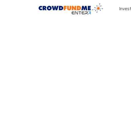
Invest