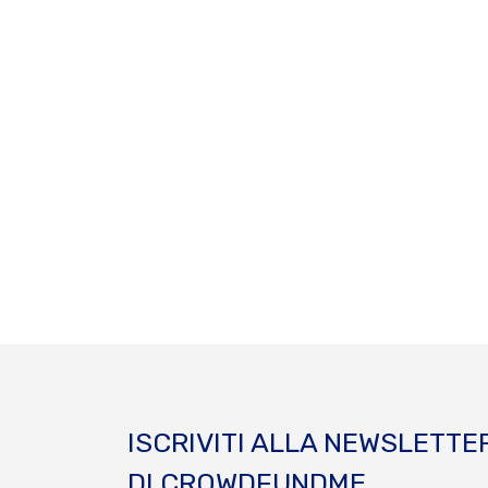
ISCRIVITI ALLA NEWSLETTE
DI CROWDFUNDME