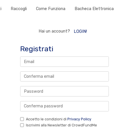
i
Raccogli
Come Funziona
Bacheca Elettronica
Hai un account?
LOGIN!
Registrati
Accetto le condizioni di
Privacy Policy
Iscrivimi alla Newsletter di CrowdFundMe