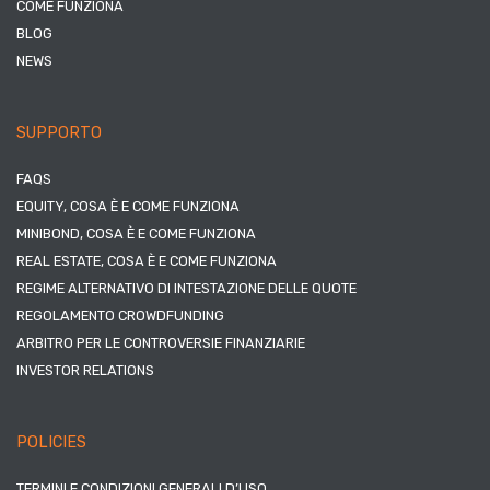
COME FUNZIONA
BLOG
NEWS
SUPPORTO
FAQS
EQUITY, COSA È E COME FUNZIONA
MINIBOND, COSA È E COME FUNZIONA
REAL ESTATE, COSA È E COME FUNZIONA
REGIME ALTERNATIVO DI INTESTAZIONE DELLE QUOTE
REGOLAMENTO CROWDFUNDING
ARBITRO PER LE CONTROVERSIE FINANZIARIE
INVESTOR RELATIONS
POLICIES
TERMINI E CONDIZIONI GENERALI D’USO