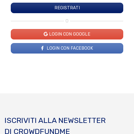
O
LOGIN CON GOOGLE
LOGIN CON FACEBOOK
ISCRIVITI ALLA NEWSLETTER
DI CROWDFUNDME