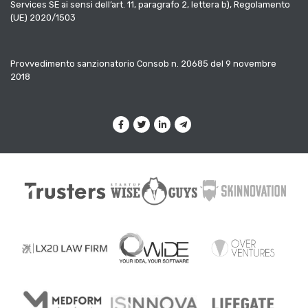
Services SE ai sensi dell’art. 11, paragrafo 2, lettera b), Regolamento
(UE) 2020/1503
Provvedimento sanzionatorio Consob n. 20685 del 9 novembre
2018