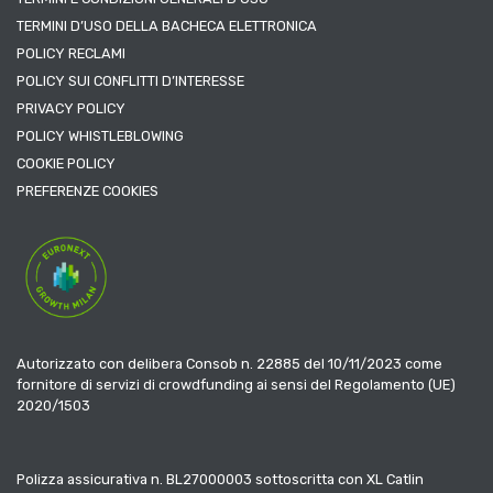
TERMINI D’USO DELLA BACHECA ELETTRONICA
POLICY RECLAMI
POLICY SUI CONFLITTI D’INTERESSE
PRIVACY POLICY
POLICY WHISTLEBLOWING
COOKIE POLICY
PREFERENZE COOKIES
Autorizzato con delibera Consob n. 22885 del 10/11/2023 come
fornitore di servizi di crowdfunding ai sensi del Regolamento (UE)
2020/1503
Polizza assicurativa n. BL27000003 sottoscritta con XL Catlin