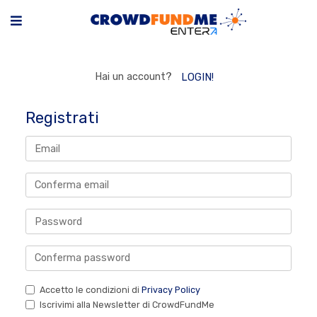
Hai un account?
LOGIN!
Registrati
Accetto le condizioni di
Privacy Policy
Iscrivimi alla Newsletter di CrowdFundMe