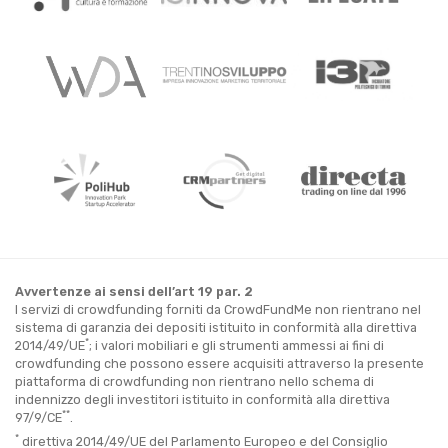
Avvertenze ai sensi dell’art 19 par. 2
I servizi di crowdfunding forniti da CrowdFundMe non rientrano nel
sistema di garanzia dei depositi istituito in conformità alla direttiva
*
2014/49/UE
; i valori mobiliari e gli strumenti ammessi ai fini di
crowdfunding che possono essere acquisiti attraverso la presente
piattaforma di crowdfunding non rientrano nello schema di
indennizzo degli investitori istituito in conformità alla direttiva
**
97/9/CE
.
*
direttiva 2014/49/UE del Parlamento Europeo e del Consiglio