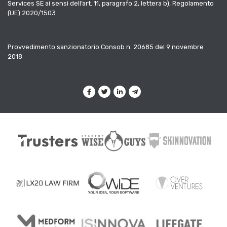
Services SE ai sensi dell’art. 11, paragrafo 2, lettera b), Regolamento
(UE) 2020/1503
Provvedimento sanzionatorio Consob n. 20685 del 9 novembre
2018