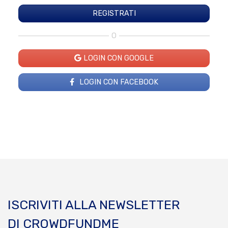
O
LOGIN CON GOOGLE
LOGIN CON FACEBOOK
ISCRIVITI ALLA NEWSLETTER
DI CROWDFUNDME