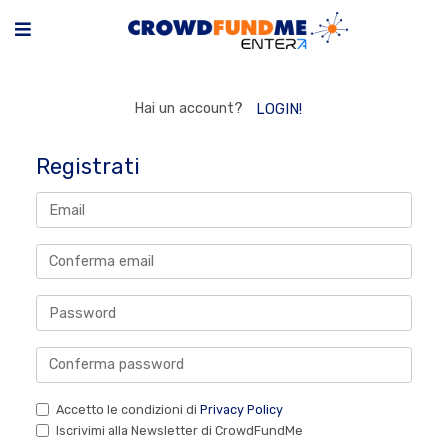
Hai un account?
LOGIN!
Registrati
Accetto le condizioni di
Privacy Policy
Iscrivimi alla Newsletter di CrowdFundMe