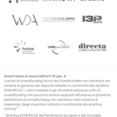
Avvertenze ai sensi dell’art 19 par. 2
I servizi di crowdfunding forniti da CrowdFundMe non rientrano nel
sistema di garanzia dei depositi istituito in conformità alla direttiva
*
2014/49/UE
; i valori mobiliari e gli strumenti ammessi ai fini di
crowdfunding che possono essere acquisiti attraverso la presente
piattaforma di crowdfunding non rientrano nello schema di
indennizzo degli investitori istituito in conformità alla direttiva
**
97/9/CE
.
*
direttiva 2014/49/UE del Parlamento Europeo e del Consiglio