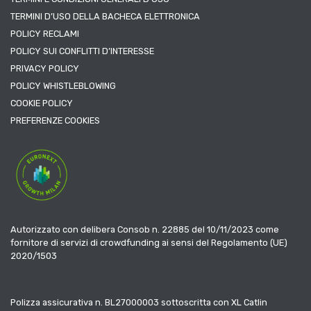
TERMINI D’USO DELLA BACHECA ELETTRONICA
POLICY RECLAMI
POLICY SUI CONFLITTI D’INTERESSE
PRIVACY POLICY
POLICY WHISTLEBLOWING
COOKIE POLICY
PREFERENZE COOKIES
Autorizzato con delibera Consob n. 22885 del 10/11/2023 come
fornitore di servizi di crowdfunding ai sensi del Regolamento (UE)
2020/1503
Polizza assicurativa n. BL27000003 sottoscritta con XL Catlin