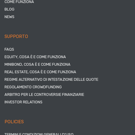
COME FUNZIONA
BLOG
NEWS
SUPPORTO
FAQS
EQUITY, COSA È E COME FUNZIONA
MINIBOND, COSA È E COME FUNZIONA
REAL ESTATE, COSA È E COME FUNZIONA
REGIME ALTERNATIVO DI INTESTAZIONE DELLE QUOTE
REGOLAMENTO CROWDFUNDING
ARBITRO PER LE CONTROVERSIE FINANZIARIE
INVESTOR RELATIONS
POLICIES
TERMINI E CONDIZIONI GENERALI D’USO