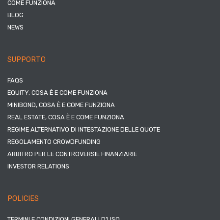
COME FUNZIONA
BLOG
NEWS
SUPPORTO
FAQS
EQUITY, COSA È E COME FUNZIONA
MINIBOND, COSA È E COME FUNZIONA
REAL ESTATE, COSA È E COME FUNZIONA
REGIME ALTERNATIVO DI INTESTAZIONE DELLE QUOTE
REGOLAMENTO CROWDFUNDING
ARBITRO PER LE CONTROVERSIE FINANZIARIE
INVESTOR RELATIONS
POLICIES
TERMINI E CONDIZIONI GENERALI D’USO