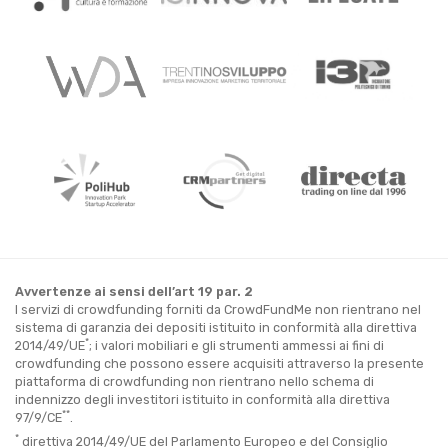
Avvertenze ai sensi dell’art 19 par. 2
I servizi di crowdfunding forniti da CrowdFundMe non rientrano nel
sistema di garanzia dei depositi istituito in conformità alla direttiva
*
2014/49/UE
; i valori mobiliari e gli strumenti ammessi ai fini di
crowdfunding che possono essere acquisiti attraverso la presente
piattaforma di crowdfunding non rientrano nello schema di
indennizzo degli investitori istituito in conformità alla direttiva
**
97/9/CE
.
*
direttiva 2014/49/UE del Parlamento Europeo e del Consiglio