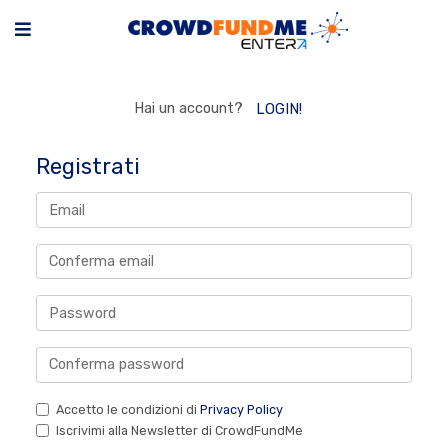
Hai un account?
LOGIN!
Registrati
Accetto le condizioni di
Privacy Policy
Iscrivimi alla Newsletter di CrowdFundMe