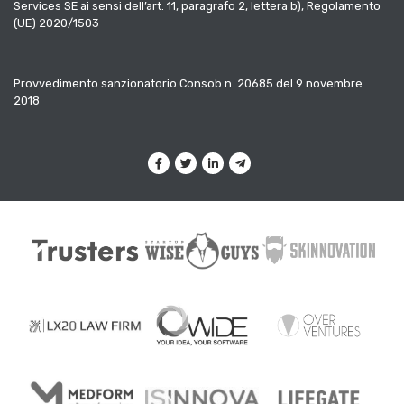
Services SE ai sensi dell’art. 11, paragrafo 2, lettera b), Regolamento
(UE) 2020/1503
Provvedimento sanzionatorio Consob n. 20685 del 9 novembre
2018