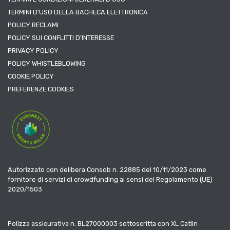
TERMINI D’USO DELLA BACHECA ELETTRONICA
POLICY RECLAMI
POLICY SUI CONFLITTI D’INTERESSE
PRIVACY POLICY
POLICY WHISTLEBLOWING
COOKIE POLICY
PREFERENZE COOKIES
Autorizzato con delibera Consob n. 22885 del 10/11/2023 come
fornitore di servizi di crowdfunding ai sensi del Regolamento (UE)
2020/1503
Polizza assicurativa n. BL27000003 sottoscritta con XL Catlin