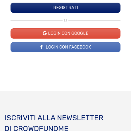
O
LOGIN CON GOOGLE
LOGIN CON FACEBOOK
ISCRIVITI ALLA NEWSLETTER
DI CROWDFUNDME