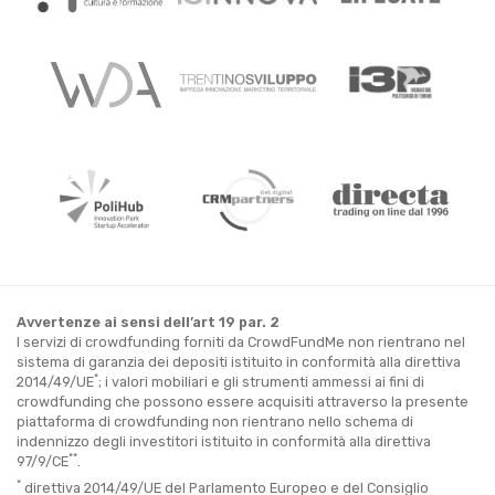
Avvertenze ai sensi dell’art 19 par. 2
I servizi di crowdfunding forniti da CrowdFundMe non rientrano nel
sistema di garanzia dei depositi istituito in conformità alla direttiva
*
2014/49/UE
; i valori mobiliari e gli strumenti ammessi ai fini di
crowdfunding che possono essere acquisiti attraverso la presente
piattaforma di crowdfunding non rientrano nello schema di
indennizzo degli investitori istituito in conformità alla direttiva
**
97/9/CE
.
*
direttiva 2014/49/UE del Parlamento Europeo e del Consiglio