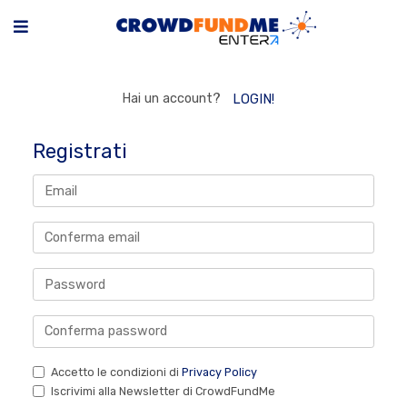
Hai un account?
LOGIN!
Registrati
Accetto le condizioni di
Privacy Policy
Iscrivimi alla Newsletter di CrowdFundMe