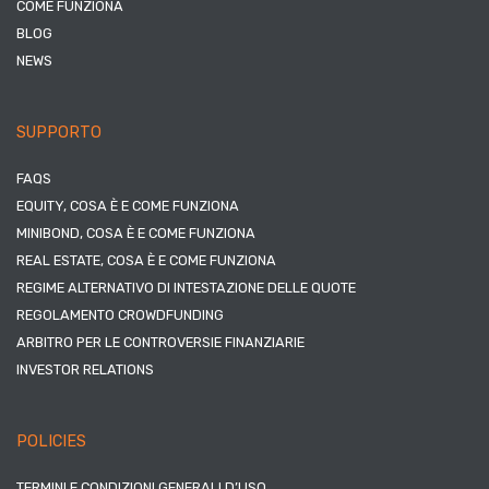
COME FUNZIONA
BLOG
NEWS
SUPPORTO
FAQS
EQUITY, COSA È E COME FUNZIONA
MINIBOND, COSA È E COME FUNZIONA
REAL ESTATE, COSA È E COME FUNZIONA
REGIME ALTERNATIVO DI INTESTAZIONE DELLE QUOTE
REGOLAMENTO CROWDFUNDING
ARBITRO PER LE CONTROVERSIE FINANZIARIE
INVESTOR RELATIONS
POLICIES
TERMINI E CONDIZIONI GENERALI D’USO