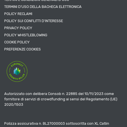
TERMINI D’USO DELLA BACHECA ELETTRONICA
POLICY RECLAMI
POLICY SUI CONFLITTI D’INTERESSE
PRIVACY POLICY
POLICY WHISTLEBLOWING
COOKIE POLICY
PREFERENZE COOKIES
Autorizzato con delibera Consob n. 22885 del 10/11/2023 come
fornitore di servizi di crowdfunding ai sensi del Regolamento (UE)
2020/1503
Polizza assicurativa n. BL27000003 sottoscritta con XL Catlin