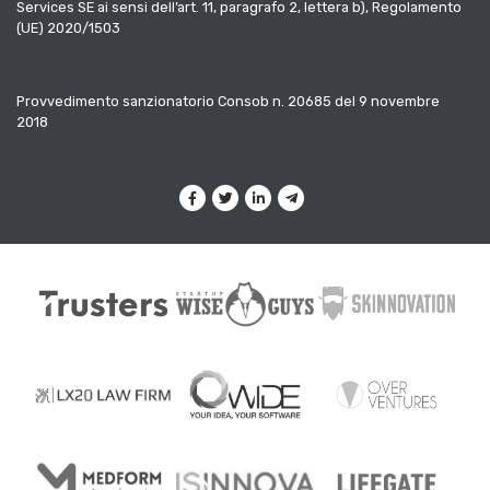
Services SE ai sensi dell’art. 11, paragrafo 2, lettera b), Regolamento
(UE) 2020/1503
Provvedimento sanzionatorio Consob n. 20685 del 9 novembre
2018