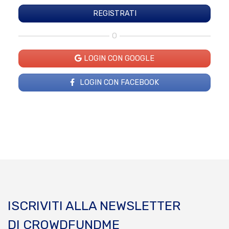
O
LOGIN CON GOOGLE
LOGIN CON FACEBOOK
ISCRIVITI ALLA NEWSLETTER
DI CROWDFUNDME