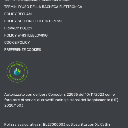
TERMINI D’USO DELLA BACHECA ELETTRONICA
POLICY RECLAMI
POLICY SUI CONFLITTI D’INTERESSE
PRIVACY POLICY
POLICY WHISTLEBLOWING
COOKIE POLICY
PREFERENZE COOKIES
Autorizzato con delibera Consob n. 22885 del 10/11/2023 come
fornitore di servizi di crowdfunding ai sensi del Regolamento (UE)
2020/1503
Polizza assicurativa n. BL27000003 sottoscritta con XL Catlin