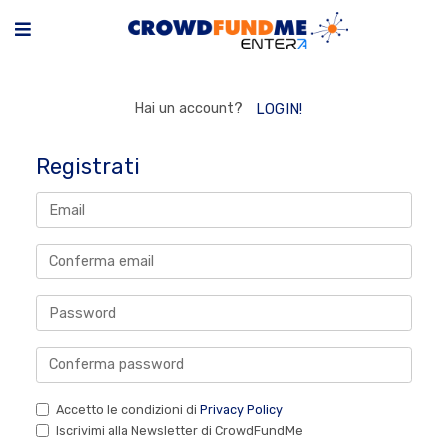
Hai un account?
LOGIN!
Registrati
Accetto le condizioni di
Privacy Policy
Iscrivimi alla Newsletter di CrowdFundMe