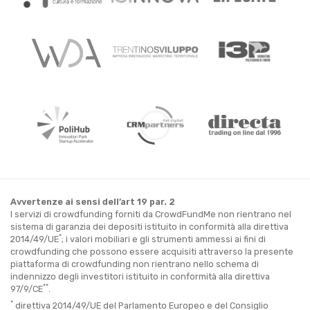
Avvertenze ai sensi dell’art 19 par. 2
I servizi di crowdfunding forniti da CrowdFundMe non rientrano nel
sistema di garanzia dei depositi istituito in conformità alla direttiva
*
2014/49/UE
; i valori mobiliari e gli strumenti ammessi ai fini di
crowdfunding che possono essere acquisiti attraverso la presente
piattaforma di crowdfunding non rientrano nello schema di
indennizzo degli investitori istituito in conformità alla direttiva
**
97/9/CE
.
*
direttiva 2014/49/UE del Parlamento Europeo e del Consiglio