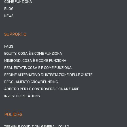
COME FUNZIONA
BLOG
NEWS
SUPPORTO
FAQS
EQUITY, COSA È E COME FUNZIONA
MINIBOND, COSA È E COME FUNZIONA
REAL ESTATE, COSA È E COME FUNZIONA
REGIME ALTERNATIVO DI INTESTAZIONE DELLE QUOTE
REGOLAMENTO CROWDFUNDING
ARBITRO PER LE CONTROVERSIE FINANZIARIE
INVESTOR RELATIONS
POLICIES
TERMINI E CONDIZIONI GENERALI D’USO