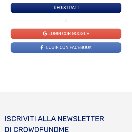
O
LOGIN CON GOOGLE
LOGIN CON FACEBOOK
ISCRIVITI ALLA NEWSLETTER
DI CROWDFUNDME