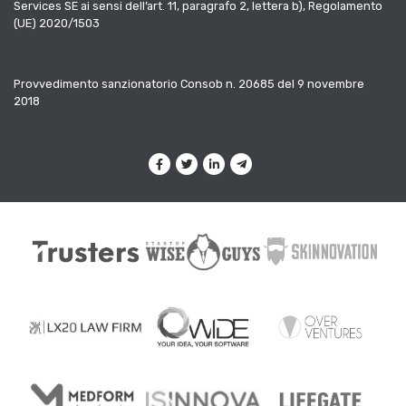
Services SE ai sensi dell’art. 11, paragrafo 2, lettera b), Regolamento
(UE) 2020/1503
Provvedimento sanzionatorio Consob n. 20685 del 9 novembre
2018