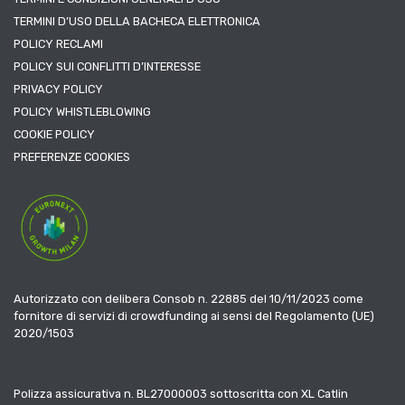
TERMINI D’USO DELLA BACHECA ELETTRONICA
POLICY RECLAMI
POLICY SUI CONFLITTI D’INTERESSE
PRIVACY POLICY
POLICY WHISTLEBLOWING
COOKIE POLICY
PREFERENZE COOKIES
Autorizzato con delibera Consob n. 22885 del 10/11/2023 come
fornitore di servizi di crowdfunding ai sensi del Regolamento (UE)
2020/1503
Polizza assicurativa n. BL27000003 sottoscritta con XL Catlin