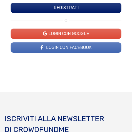
O
LOGIN CON GOOGLE
LOGIN CON FACEBOOK
ISCRIVITI ALLA NEWSLETTER
DI CROWDFUNDME