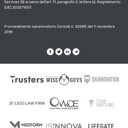
Services SE ai sensi dell’art. 11, paragrafo 2, lettera b), Regolamento
(UE) 2020/1503
Provvedimento sanzionatorio Consob n. 20685 del 9 novembre
2018