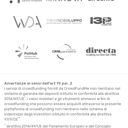
Avvertenze ai sensi dell’art 19 par. 2
I servizi di crowdfunding forniti da CrowdFundMe non rientrano nel
sistema di garanzia dei depositi istituito in conformità alla direttiva
*
2014/49/UE
; i valori mobiliari e gli strumenti ammessi ai fini di
crowdfunding che possono essere acquisiti attraverso la presente
piattaforma di crowdfunding non rientrano nello schema di
indennizzo degli investitori istituito in conformità alla direttiva
**
97/9/CE
.
*
direttiva 2014/49/UE del Parlamento Europeo e del Consiglio