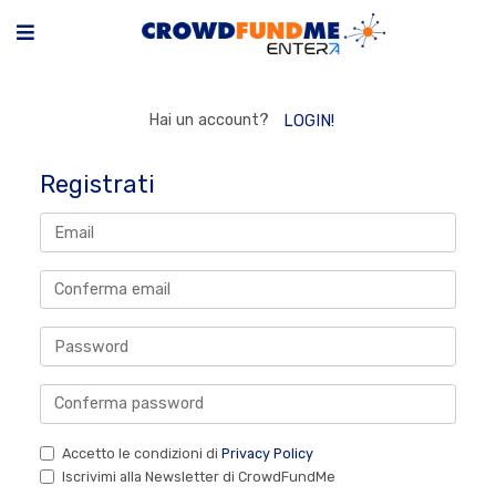
Hai un account?
LOGIN!
Registrati
Accetto le condizioni di
Privacy Policy
Iscrivimi alla Newsletter di CrowdFundMe