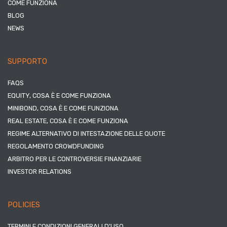
COME FUNZIONA
BLOG
NEWS
SUPPORTO
FAQS
EQUITY, COSA È E COME FUNZIONA
MINIBOND, COSA È E COME FUNZIONA
REAL ESTATE, COSA È E COME FUNZIONA
REGIME ALTERNATIVO DI INTESTAZIONE DELLE QUOTE
REGOLAMENTO CROWDFUNDING
ARBITRO PER LE CONTROVERSIE FINANZIARIE
INVESTOR RELATIONS
POLICIES
TERMINI E CONDIZIONI GENERALI D’USO