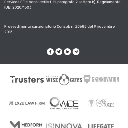
Services SE ai sensi dell’art. 11, paragrafo 2, lettera b), Regolamento
(UE) 2020/1503
Provvedimento sanzionatorio Consob n. 20685 del 9 novembre
2018