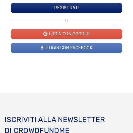
O
LOGIN CON GOOGLE
LOGIN CON FACEBOOK
ISCRIVITI ALLA NEWSLETTER
DI CROWDFUNDME