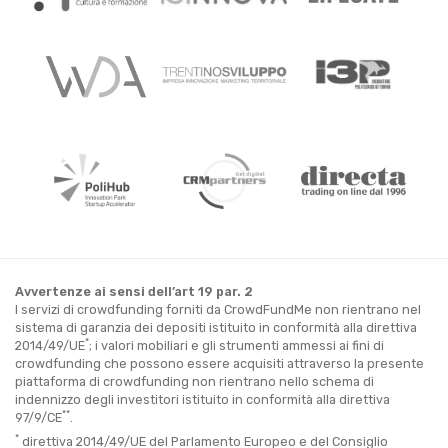
Avvertenze ai sensi dell’art 19 par. 2
I servizi di crowdfunding forniti da CrowdFundMe non rientrano nel
sistema di garanzia dei depositi istituito in conformità alla direttiva
*
2014/49/UE
; i valori mobiliari e gli strumenti ammessi ai fini di
crowdfunding che possono essere acquisiti attraverso la presente
piattaforma di crowdfunding non rientrano nello schema di
indennizzo degli investitori istituito in conformità alla direttiva
**
97/9/CE
.
*
direttiva 2014/49/UE del Parlamento Europeo e del Consiglio