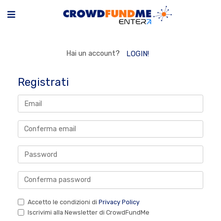
Hai un account?
LOGIN!
Registrati
Accetto le condizioni di
Privacy Policy
Iscrivimi alla Newsletter di CrowdFundMe