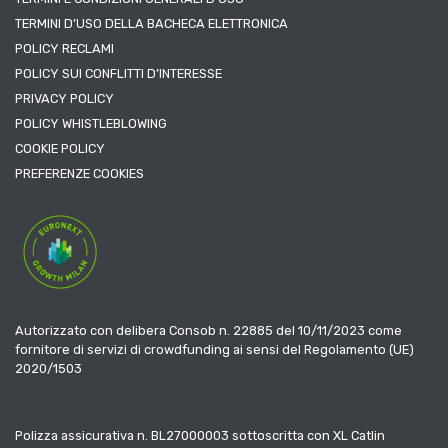
TERMINI D’USO DELLA BACHECA ELETTRONICA
POLICY RECLAMI
POLICY SUI CONFLITTI D’INTERESSE
PRIVACY POLICY
POLICY WHISTLEBLOWING
COOKIE POLICY
PREFERENZE COOKIES
Autorizzato con delibera Consob n. 22885 del 10/11/2023 come
fornitore di servizi di crowdfunding ai sensi del Regolamento (UE)
2020/1503
Polizza assicurativa n. BL27000003 sottoscritta con XL Catlin