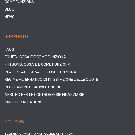
COME FUNZIONA
BLOG
NEWS
SUPPORTO
FAQS
EQUITY, COSA È E COME FUNZIONA
MINIBOND, COSA È E COME FUNZIONA
REAL ESTATE, COSA È E COME FUNZIONA
REGIME ALTERNATIVO DI INTESTAZIONE DELLE QUOTE
REGOLAMENTO CROWDFUNDING
ARBITRO PER LE CONTROVERSIE FINANZIARIE
INVESTOR RELATIONS
POLICIES
TERMINI E CONDIZIONI GENERALI D’USO