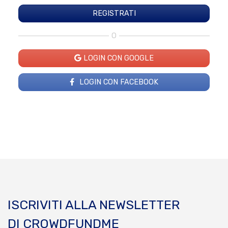
O
LOGIN CON GOOGLE
LOGIN CON FACEBOOK
ISCRIVITI ALLA NEWSLETTER
DI CROWDFUNDME