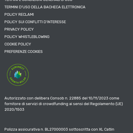
TERMINI D’USO DELLA BACHECA ELETTRONICA
POLICY RECLAMI
POLICY SUI CONFLITTI D’INTERESSE
PRIVACY POLICY
POLICY WHISTLEBLOWING
COOKIE POLICY
PREFERENZE COOKIES
Autorizzato con delibera Consob n. 22885 del 10/11/2023 come
fornitore di servizi di crowdfunding ai sensi del Regolamento (UE)
2020/1503
Polizza assicurativa n. BL27000003 sottoscritta con XL Catlin