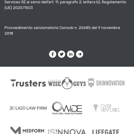
Services SE ai sensi dell’art. 11, paragrafo 2, lettera b), Regolamento
(UE) 2020/1503
Provvedimento sanzionatorio Consob n. 20685 del 9 novembre
2018