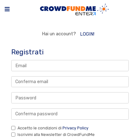
Hai un account?
LOGIN!
Registrati
Accetto le condizioni di
Privacy Policy
Iscrivimi alla Newsletter di CrowdFundMe