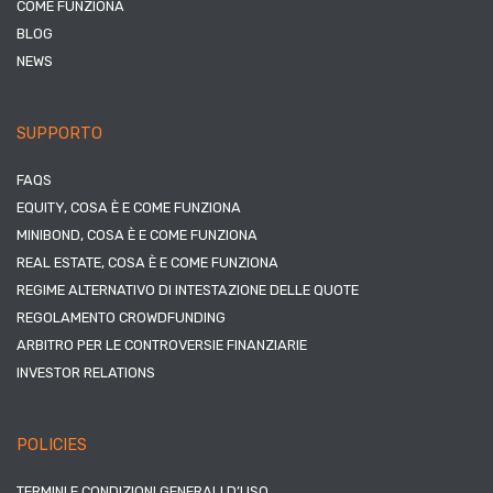
COME FUNZIONA
BLOG
NEWS
SUPPORTO
FAQS
EQUITY, COSA È E COME FUNZIONA
MINIBOND, COSA È E COME FUNZIONA
REAL ESTATE, COSA È E COME FUNZIONA
REGIME ALTERNATIVO DI INTESTAZIONE DELLE QUOTE
REGOLAMENTO CROWDFUNDING
ARBITRO PER LE CONTROVERSIE FINANZIARIE
INVESTOR RELATIONS
POLICIES
TERMINI E CONDIZIONI GENERALI D’USO