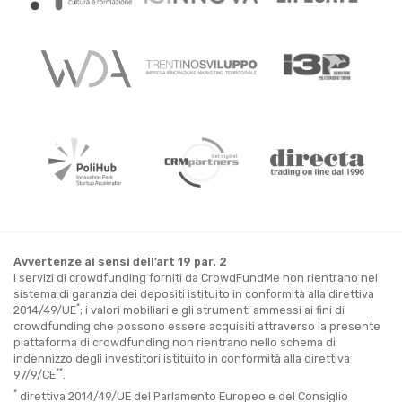
Avvertenze ai sensi dell’art 19 par. 2
I servizi di crowdfunding forniti da CrowdFundMe non rientrano nel
sistema di garanzia dei depositi istituito in conformità alla direttiva
*
2014/49/UE
; i valori mobiliari e gli strumenti ammessi ai fini di
crowdfunding che possono essere acquisiti attraverso la presente
piattaforma di crowdfunding non rientrano nello schema di
indennizzo degli investitori istituito in conformità alla direttiva
**
97/9/CE
.
*
direttiva 2014/49/UE del Parlamento Europeo e del Consiglio