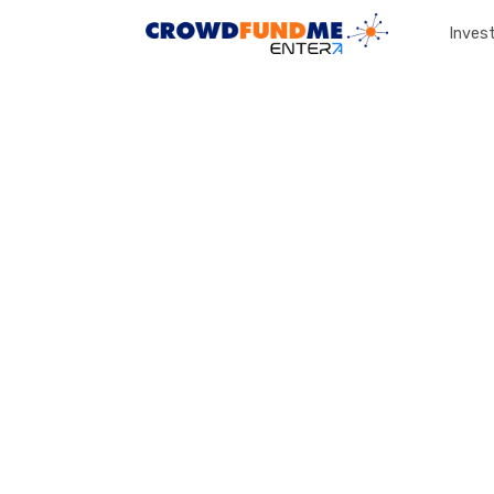
Invest