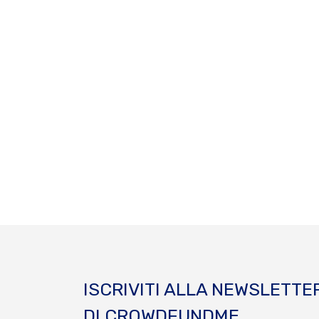
ISCRIVITI ALLA NEWSLETTE
DI CROWDFUNDME