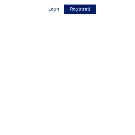
Login
Registrati