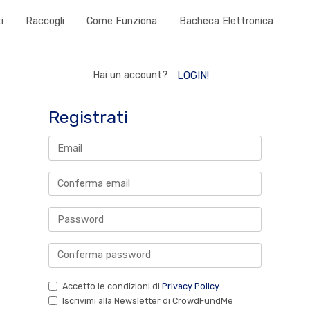
i
Raccogli
Come Funziona
Bacheca Elettronica
Hai un account?
LOGIN!
Registrati
Accetto le condizioni di
Privacy Policy
Iscrivimi alla Newsletter di CrowdFundMe