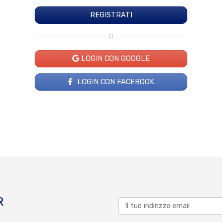
O
LOGIN CON GOOGLE
LOGIN CON FACEBOOK
R