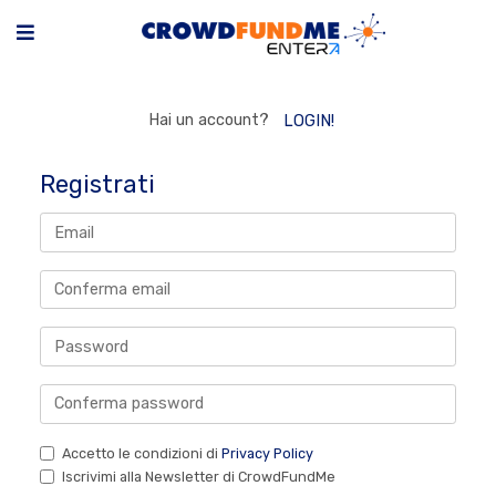
Hai un account?
LOGIN!
Registrati
Accetto le condizioni di
Privacy Policy
Iscrivimi alla Newsletter di CrowdFundMe