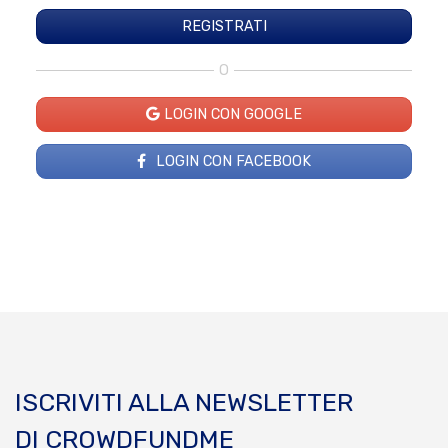
O
LOGIN CON GOOGLE
LOGIN CON FACEBOOK
ISCRIVITI ALLA NEWSLETTER
DI CROWDFUNDME