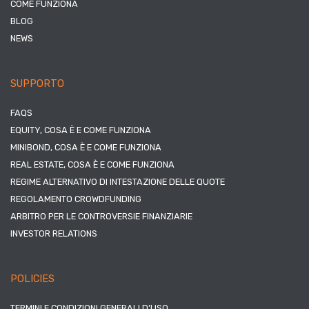
COME FUNZIONA
BLOG
NEWS
SUPPORTO
FAQS
EQUITY, COSA È E COME FUNZIONA
MINIBOND, COSA È E COME FUNZIONA
REAL ESTATE, COSA È E COME FUNZIONA
REGIME ALTERNATIVO DI INTESTAZIONE DELLE QUOTE
REGOLAMENTO CROWDFUNDING
ARBITRO PER LE CONTROVERSIE FINANZIARIE
INVESTOR RELATIONS
POLICIES
TERMINI E CONDIZIONI GENERALI D’USO