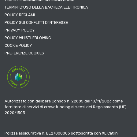
TERMINI D’USO DELLA BACHECA ELETTRONICA
POLICY RECLAMI
POLICY SUI CONFLITTI D’INTERESSE
PRIVACY POLICY
POLICY WHISTLEBLOWING
COOKIE POLICY
PREFERENZE COOKIES
Autorizzato con delibera Consob n. 22885 del 10/11/2023 come
fornitore di servizi di crowdfunding ai sensi del Regolamento (UE)
2020/1503
Polizza assicurativa n. BL27000003 sottoscritta con XL Catlin