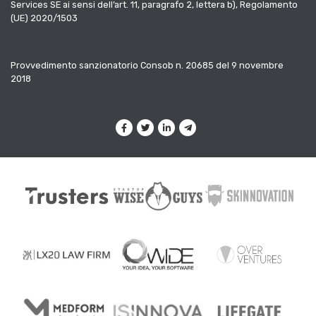
Services SE ai sensi dell’art. 11, paragrafo 2, lettera b), Regolamento
(UE) 2020/1503
Provvedimento sanzionatorio Consob n. 20685 del 9 novembre
2018