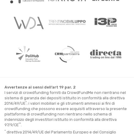
Avvertenze ai sensi dell’art 19 par. 2
I servizi di crowdfunding forniti da CrowdFundMe non rientrano nel
sistema di garanzia dei depositi istituito in conformità alla direttiva
*
2014/49/UE
; i valori mobiliari e gli strumenti ammessi ai fini di
crowdfunding che possono essere acquisiti attraverso la presente
piattaforma di crowdfunding non rientrano nello schema di
indennizzo degli investitori istituito in conformità alla direttiva
**
97/9/CE
.
*
direttiva 2014/49/UE del Parlamento Europeo e del Consiglio