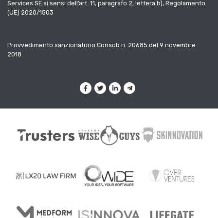
Services SE ai sensi dell’art. 11, paragrafo 2, lettera b), Regolamento
(UE) 2020/1503
Provvedimento sanzionatorio Consob n. 20685 del 9 novembre
2018