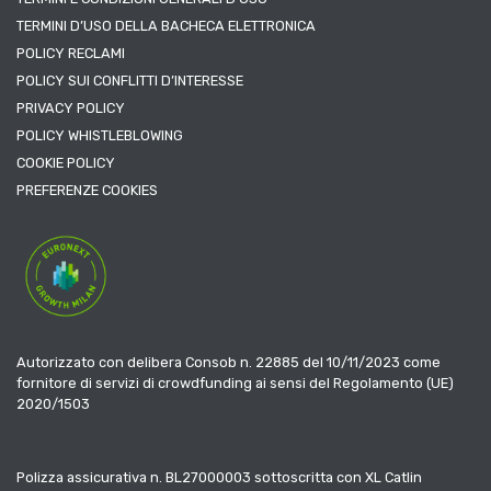
TERMINI D’USO DELLA BACHECA ELETTRONICA
POLICY RECLAMI
POLICY SUI CONFLITTI D’INTERESSE
PRIVACY POLICY
POLICY WHISTLEBLOWING
COOKIE POLICY
PREFERENZE COOKIES
Autorizzato con delibera Consob n. 22885 del 10/11/2023 come
fornitore di servizi di crowdfunding ai sensi del Regolamento (UE)
2020/1503
Polizza assicurativa n. BL27000003 sottoscritta con XL Catlin