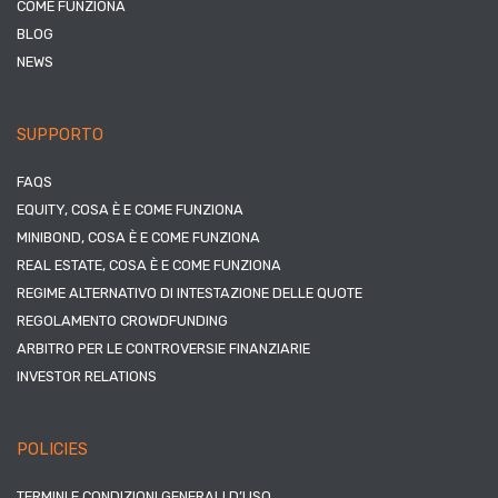
COME FUNZIONA
BLOG
NEWS
SUPPORTO
FAQS
EQUITY, COSA È E COME FUNZIONA
MINIBOND, COSA È E COME FUNZIONA
REAL ESTATE, COSA È E COME FUNZIONA
REGIME ALTERNATIVO DI INTESTAZIONE DELLE QUOTE
REGOLAMENTO CROWDFUNDING
ARBITRO PER LE CONTROVERSIE FINANZIARIE
INVESTOR RELATIONS
POLICIES
TERMINI E CONDIZIONI GENERALI D’USO