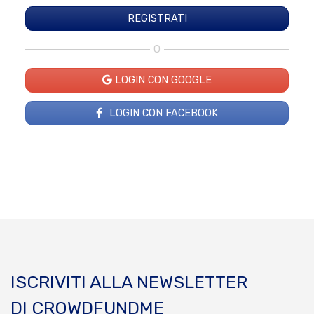
O
LOGIN CON GOOGLE
LOGIN CON FACEBOOK
ISCRIVITI ALLA NEWSLETTER
DI CROWDFUNDME