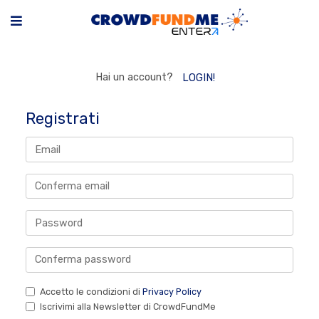
Hai un account?
LOGIN!
Registrati
Accetto le condizioni di
Privacy Policy
Iscrivimi alla Newsletter di CrowdFundMe