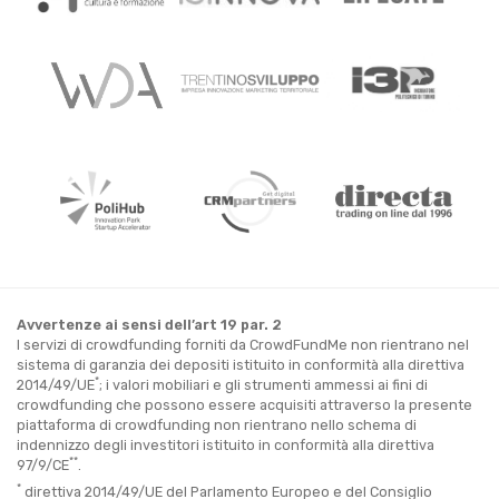
Avvertenze ai sensi dell’art 19 par. 2
I servizi di crowdfunding forniti da CrowdFundMe non rientrano nel
sistema di garanzia dei depositi istituito in conformità alla direttiva
*
2014/49/UE
; i valori mobiliari e gli strumenti ammessi ai fini di
crowdfunding che possono essere acquisiti attraverso la presente
piattaforma di crowdfunding non rientrano nello schema di
indennizzo degli investitori istituito in conformità alla direttiva
**
97/9/CE
.
*
direttiva 2014/49/UE del Parlamento Europeo e del Consiglio