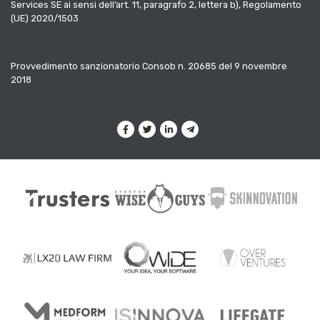
Services SE ai sensi dell’art. 11, paragrafo 2, lettera b), Regolamento
(UE) 2020/1503
Provvedimento sanzionatorio Consob n. 20685 del 9 novembre
2018