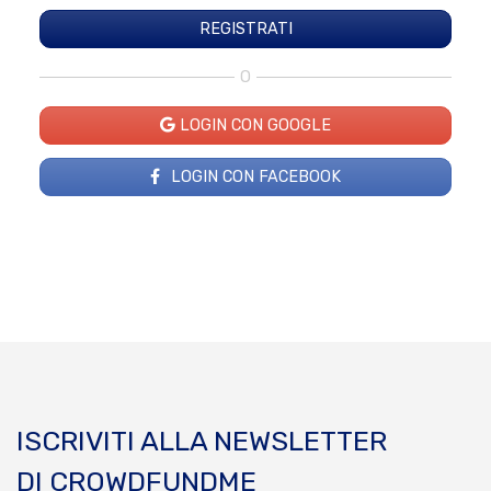
O
LOGIN CON GOOGLE
LOGIN CON FACEBOOK
ISCRIVITI ALLA NEWSLETTER
DI CROWDFUNDME