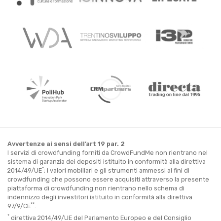
Avvertenze ai sensi dell’art 19 par. 2
I servizi di crowdfunding forniti da CrowdFundMe non rientrano nel
sistema di garanzia dei depositi istituito in conformità alla direttiva
*
2014/49/UE
; i valori mobiliari e gli strumenti ammessi ai fini di
crowdfunding che possono essere acquisiti attraverso la presente
piattaforma di crowdfunding non rientrano nello schema di
indennizzo degli investitori istituito in conformità alla direttiva
**
97/9/CE
.
*
direttiva 2014/49/UE del Parlamento Europeo e del Consiglio