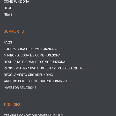
COME FUNZIONA
BLOG
NEWS
SUPPORTO
FAQS
EQUITY, COSA È E COME FUNZIONA
MINIBOND, COSA È E COME FUNZIONA
REAL ESTATE, COSA È E COME FUNZIONA
REGIME ALTERNATIVO DI INTESTAZIONE DELLE QUOTE
REGOLAMENTO CROWDFUNDING
ARBITRO PER LE CONTROVERSIE FINANZIARIE
INVESTOR RELATIONS
POLICIES
TERMINI E CONDIZIONI GENERALI D’USO