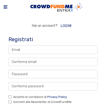
Hai un account?
LOGIN!
Registrati
Accetto le condizioni di
Privacy Policy
Iscrivimi alla Newsletter di CrowdFundMe