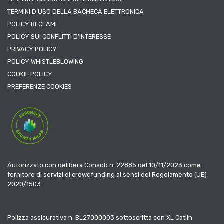
TERMINI D’USO DELLA BACHECA ELETTRONICA
POLICY RECLAMI
POLICY SUI CONFLITTI D’INTERESSE
PRIVACY POLICY
POLICY WHISTLEBLOWING
COOKIE POLICY
PREFERENZE COOKIES
Autorizzato con delibera Consob n. 22885 del 10/11/2023 come
fornitore di servizi di crowdfunding ai sensi del Regolamento (UE)
2020/1503
Polizza assicurativa n. BL27000003 sottoscritta con XL Catlin