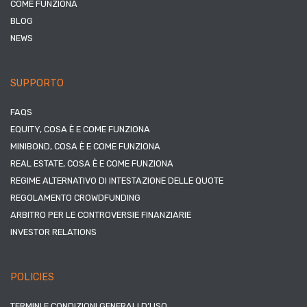
COME FUNZIONA
BLOG
NEWS
SUPPORTO
FAQS
EQUITY, COSA È E COME FUNZIONA
MINIBOND, COSA È E COME FUNZIONA
REAL ESTATE, COSA È E COME FUNZIONA
REGIME ALTERNATIVO DI INTESTAZIONE DELLE QUOTE
REGOLAMENTO CROWDFUNDING
ARBITRO PER LE CONTROVERSIE FINANZIARIE
INVESTOR RELATIONS
POLICIES
TERMINI E CONDIZIONI GENERALI D’USO