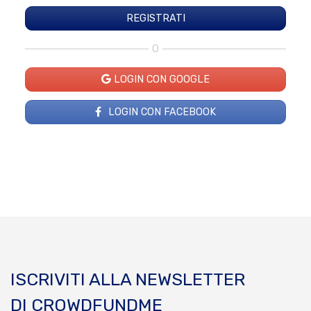
O
LOGIN CON GOOGLE
LOGIN CON FACEBOOK
ISCRIVITI ALLA NEWSLETTER
DI CROWDFUNDME