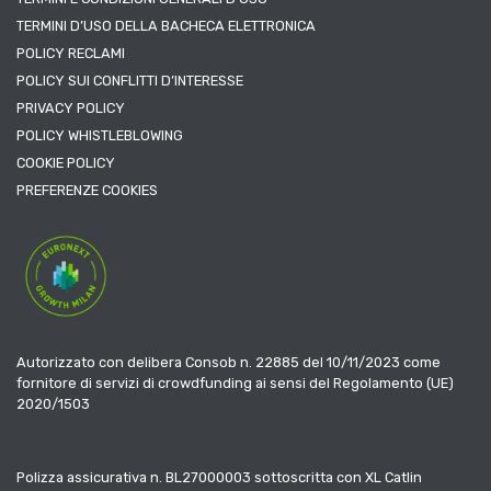
TERMINI D’USO DELLA BACHECA ELETTRONICA
POLICY RECLAMI
POLICY SUI CONFLITTI D’INTERESSE
PRIVACY POLICY
POLICY WHISTLEBLOWING
COOKIE POLICY
PREFERENZE COOKIES
Autorizzato con delibera Consob n. 22885 del 10/11/2023 come
fornitore di servizi di crowdfunding ai sensi del Regolamento (UE)
2020/1503
Polizza assicurativa n. BL27000003 sottoscritta con XL Catlin