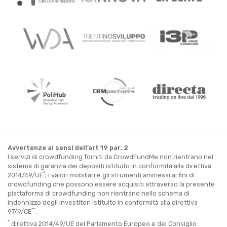
Avvertenze ai sensi dell’art 19 par. 2
I servizi di crowdfunding forniti da CrowdFundMe non rientrano nel
sistema di garanzia dei depositi istituito in conformità alla direttiva
*
2014/49/UE
; i valori mobiliari e gli strumenti ammessi ai fini di
crowdfunding che possono essere acquisiti attraverso la presente
piattaforma di crowdfunding non rientrano nello schema di
indennizzo degli investitori istituito in conformità alla direttiva
**
97/9/CE
.
*
direttiva 2014/49/UE del Parlamento Europeo e del Consiglio