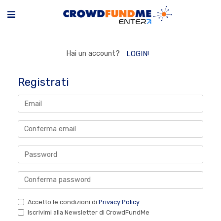
Hai un account?
LOGIN!
Registrati
Accetto le condizioni di
Privacy Policy
Iscrivimi alla Newsletter di CrowdFundMe