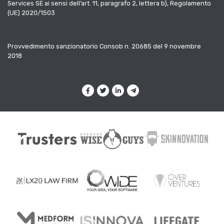
Services SE ai sensi dell’art. 11, paragrafo 2, lettera b), Regolamento
(UE) 2020/1503
Provvedimento sanzionatorio Consob n. 20685 del 9 novembre
2018