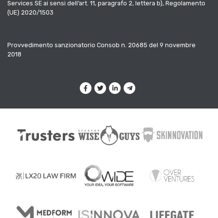
Services SE ai sensi dell’art. 11, paragrafo 2, lettera b), Regolamento
(UE) 2020/1503
Provvedimento sanzionatorio Consob n. 20685 del 9 novembre
2018