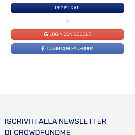
O
LOGIN CON GOOGLE
LOGIN CON FACEBOOK
ISCRIVITI ALLA NEWSLETTER
DI CROWDFUNDME