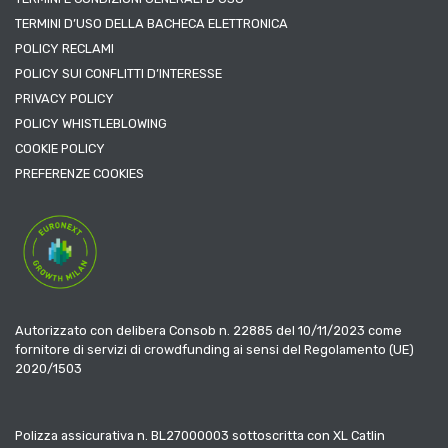
TERMINI D’USO DELLA BACHECA ELETTRONICA
POLICY RECLAMI
POLICY SUI CONFLITTI D’INTERESSE
PRIVACY POLICY
POLICY WHISTLEBLOWING
COOKIE POLICY
PREFERENZE COOKIES
Autorizzato con delibera Consob n. 22885 del 10/11/2023 come
fornitore di servizi di crowdfunding ai sensi del Regolamento (UE)
2020/1503
Polizza assicurativa n. BL27000003 sottoscritta con XL Catlin