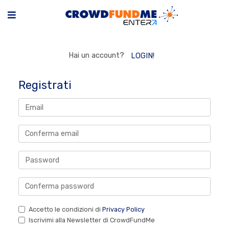
Hai un account?
LOGIN!
Registrati
Accetto le condizioni di
Privacy Policy
Iscrivimi alla Newsletter di CrowdFundMe