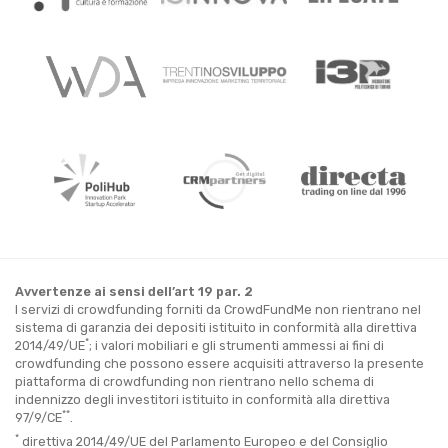
Avvertenze ai sensi dell’art 19 par. 2
I servizi di crowdfunding forniti da CrowdFundMe non rientrano nel
sistema di garanzia dei depositi istituito in conformità alla direttiva
*
2014/49/UE
; i valori mobiliari e gli strumenti ammessi ai fini di
crowdfunding che possono essere acquisiti attraverso la presente
piattaforma di crowdfunding non rientrano nello schema di
indennizzo degli investitori istituito in conformità alla direttiva
**
97/9/CE
.
*
direttiva 2014/49/UE del Parlamento Europeo e del Consiglio