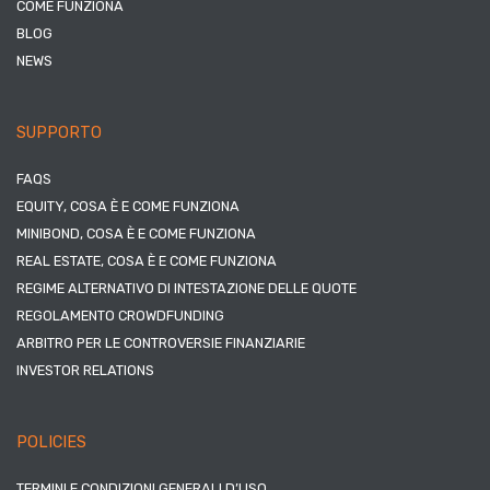
COME FUNZIONA
BLOG
NEWS
SUPPORTO
FAQS
EQUITY, COSA È E COME FUNZIONA
MINIBOND, COSA È E COME FUNZIONA
REAL ESTATE, COSA È E COME FUNZIONA
REGIME ALTERNATIVO DI INTESTAZIONE DELLE QUOTE
REGOLAMENTO CROWDFUNDING
ARBITRO PER LE CONTROVERSIE FINANZIARIE
INVESTOR RELATIONS
POLICIES
TERMINI E CONDIZIONI GENERALI D’USO