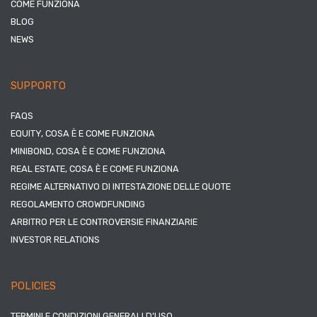
COME FUNZIONA
BLOG
NEWS
SUPPORTO
FAQS
EQUITY, COSA È E COME FUNZIONA
MINIBOND, COSA È E COME FUNZIONA
REAL ESTATE, COSA È E COME FUNZIONA
REGIME ALTERNATIVO DI INTESTAZIONE DELLE QUOTE
REGOLAMENTO CROWDFUNDING
ARBITRO PER LE CONTROVERSIE FINANZIARIE
INVESTOR RELATIONS
POLICIES
TERMINI E CONDIZIONI GENERALI D’USO