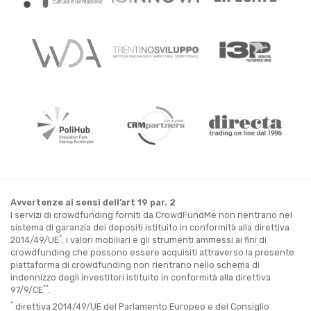
Avvertenze ai sensi dell’art 19 par. 2
I servizi di crowdfunding forniti da CrowdFundMe non rientrano nel
sistema di garanzia dei depositi istituito in conformità alla direttiva
*
2014/49/UE
; i valori mobiliari e gli strumenti ammessi ai fini di
crowdfunding che possono essere acquisiti attraverso la presente
piattaforma di crowdfunding non rientrano nello schema di
indennizzo degli investitori istituito in conformità alla direttiva
**
97/9/CE
.
*
direttiva 2014/49/UE del Parlamento Europeo e del Consiglio