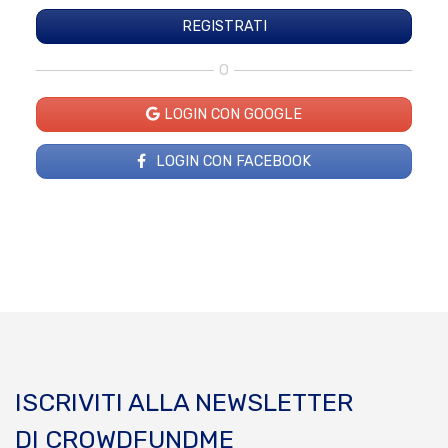
O
LOGIN CON GOOGLE
LOGIN CON FACEBOOK
ISCRIVITI ALLA NEWSLETTER
DI CROWDFUNDME