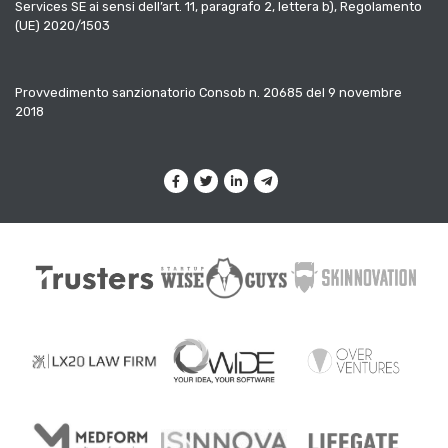
Services SE ai sensi dell’art. 11, paragrafo 2, lettera b), Regolamento
(UE) 2020/1503
Provvedimento sanzionatorio Consob n. 20685 del 9 novembre
2018