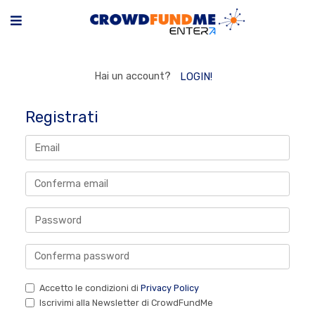
Hai un account?
LOGIN!
Registrati
Accetto le condizioni di
Privacy Policy
Iscrivimi alla Newsletter di CrowdFundMe