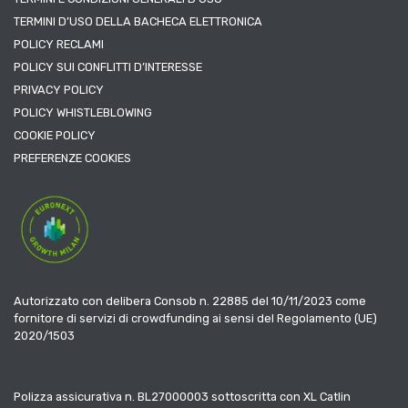
TERMINI D’USO DELLA BACHECA ELETTRONICA
POLICY RECLAMI
POLICY SUI CONFLITTI D’INTERESSE
PRIVACY POLICY
POLICY WHISTLEBLOWING
COOKIE POLICY
PREFERENZE COOKIES
Autorizzato con delibera Consob n. 22885 del 10/11/2023 come
fornitore di servizi di crowdfunding ai sensi del Regolamento (UE)
2020/1503
Polizza assicurativa n. BL27000003 sottoscritta con XL Catlin