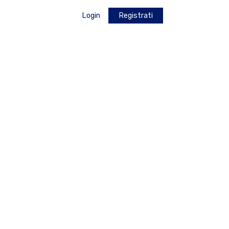
Login
Registrati