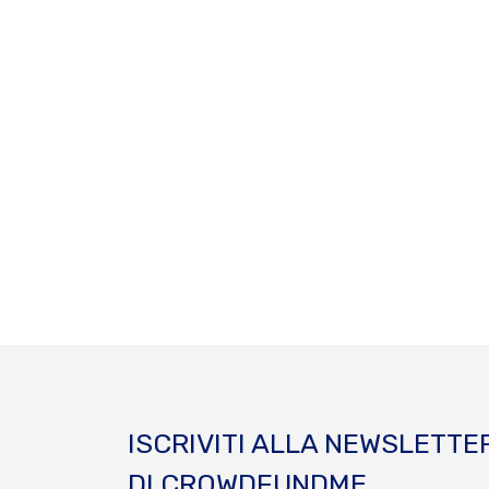
ISCRIVITI ALLA NEWSLETTE
DI CROWDFUNDME