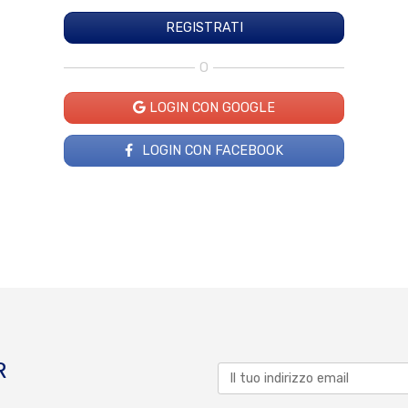
O
LOGIN CON GOOGLE
LOGIN CON FACEBOOK
R