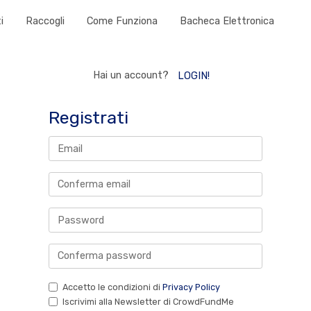
i
Raccogli
Come Funziona
Bacheca Elettronica
Hai un account?
LOGIN!
Registrati
Accetto le condizioni di
Privacy Policy
Iscrivimi alla Newsletter di CrowdFundMe