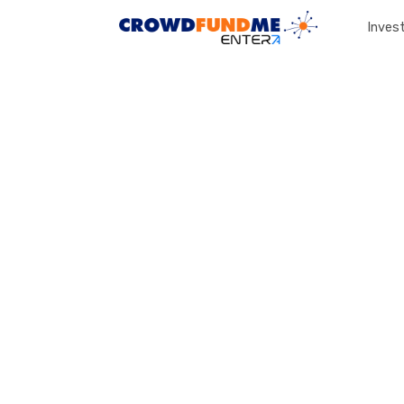
Invest