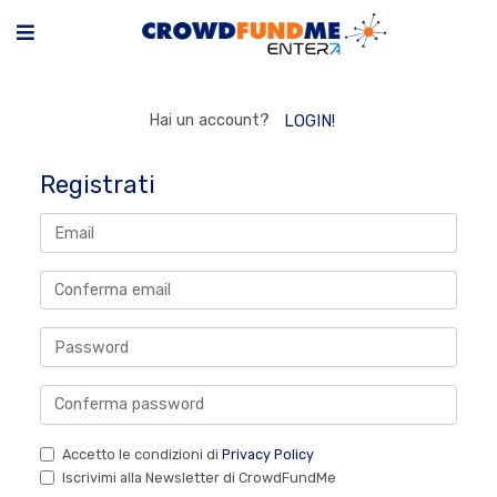
Hai un account?
LOGIN!
Registrati
Accetto le condizioni di
Privacy Policy
Iscrivimi alla Newsletter di CrowdFundMe