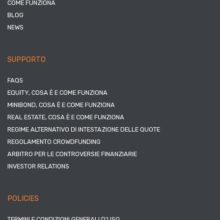
COME FUNZIONA
BLOG
NEWS
SUPPORTO
FAQS
EQUITY, COSA È E COME FUNZIONA
MINIBOND, COSA È E COME FUNZIONA
REAL ESTATE, COSA È E COME FUNZIONA
REGIME ALTERNATIVO DI INTESTAZIONE DELLE QUOTE
REGOLAMENTO CROWDFUNDING
ARBITRO PER LE CONTROVERSIE FINANZIARIE
INVESTOR RELATIONS
POLICIES
TERMINI E CONDIZIONI GENERALI D’USO