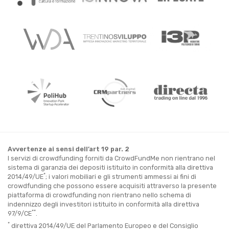
Avvertenze ai sensi dell’art 19 par. 2
I servizi di crowdfunding forniti da CrowdFundMe non rientrano nel
sistema di garanzia dei depositi istituito in conformità alla direttiva
*
2014/49/UE
; i valori mobiliari e gli strumenti ammessi ai fini di
crowdfunding che possono essere acquisiti attraverso la presente
piattaforma di crowdfunding non rientrano nello schema di
indennizzo degli investitori istituito in conformità alla direttiva
**
97/9/CE
.
*
direttiva 2014/49/UE del Parlamento Europeo e del Consiglio