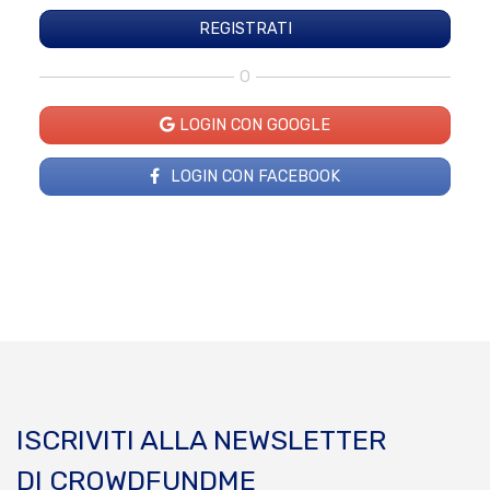
O
LOGIN CON GOOGLE
LOGIN CON FACEBOOK
ISCRIVITI ALLA NEWSLETTER
DI CROWDFUNDME