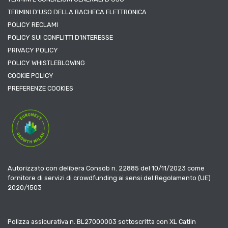
TERMINI D’USO DELLA BACHECA ELETTRONICA
POLICY RECLAMI
POLICY SUI CONFLITTI D’INTERESSE
PRIVACY POLICY
POLICY WHISTLEBLOWING
COOKIE POLICY
PREFERENZE COOKIES
Autorizzato con delibera Consob n. 22885 del 10/11/2023 come
fornitore di servizi di crowdfunding ai sensi del Regolamento (UE)
2020/1503
Polizza assicurativa n. BL27000003 sottoscritta con XL Catlin