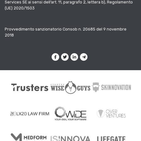
Services SE ai sensi dell’art. 11, paragrafo 2, lettera b), Regolamento
(UE) 2020/1503
Provvedimento sanzionatorio Consob n. 20685 del 9 novembre
2018