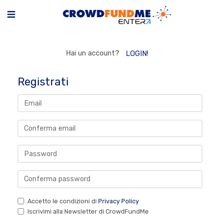
Hai un account?
LOGIN!
Registrati
Accetto le condizioni di
Privacy Policy
Iscrivimi alla Newsletter di CrowdFundMe