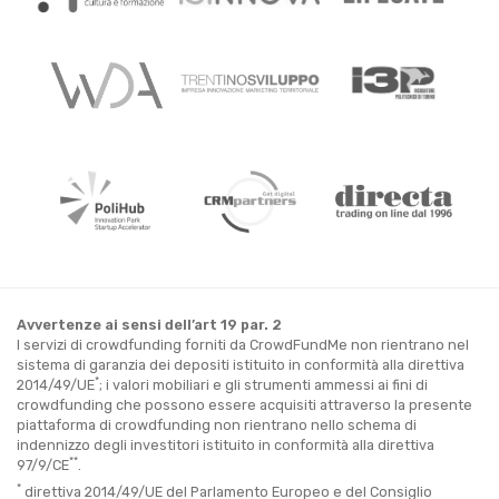
Avvertenze ai sensi dell’art 19 par. 2
I servizi di crowdfunding forniti da CrowdFundMe non rientrano nel
sistema di garanzia dei depositi istituito in conformità alla direttiva
*
2014/49/UE
; i valori mobiliari e gli strumenti ammessi ai fini di
crowdfunding che possono essere acquisiti attraverso la presente
piattaforma di crowdfunding non rientrano nello schema di
indennizzo degli investitori istituito in conformità alla direttiva
**
97/9/CE
.
*
direttiva 2014/49/UE del Parlamento Europeo e del Consiglio