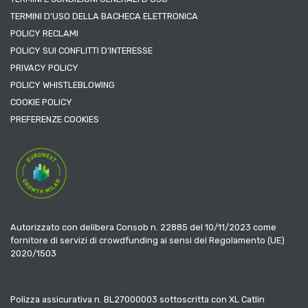
TERMINI D’USO DELLA BACHECA ELETTRONICA
POLICY RECLAMI
POLICY SUI CONFLITTI D’INTERESSE
PRIVACY POLICY
POLICY WHISTLEBLOWING
COOKIE POLICY
PREFERENZE COOKIES
Autorizzato con delibera Consob n. 22885 del 10/11/2023 come
fornitore di servizi di crowdfunding ai sensi del Regolamento (UE)
2020/1503
Polizza assicurativa n. BL27000003 sottoscritta con XL Catlin