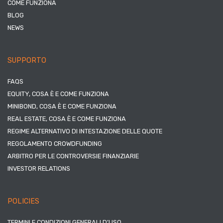
COME FUNZIONA
BLOG
NEWS
SUPPORTO
FAQS
EQUITY, COSA È E COME FUNZIONA
MINIBOND, COSA È E COME FUNZIONA
REAL ESTATE, COSA È E COME FUNZIONA
REGIME ALTERNATIVO DI INTESTAZIONE DELLE QUOTE
REGOLAMENTO CROWDFUNDING
ARBITRO PER LE CONTROVERSIE FINANZIARIE
INVESTOR RELATIONS
POLICIES
TERMINI E CONDIZIONI GENERALI D’USO