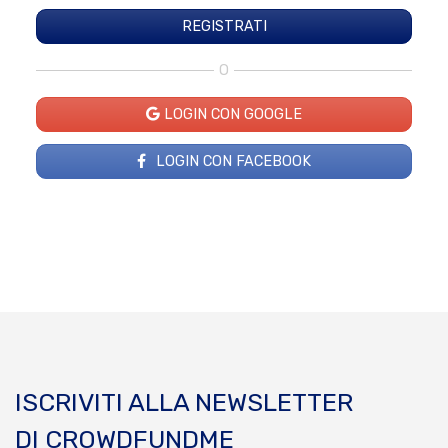
O
LOGIN CON GOOGLE
LOGIN CON FACEBOOK
ISCRIVITI ALLA NEWSLETTER
DI CROWDFUNDME