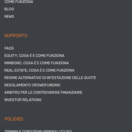
COME FUNZIONA
BLOG
NEWS
SUPPORTO
FAQS
EQUITY, COSA È E COME FUNZIONA
MINIBOND, COSA È E COME FUNZIONA
REAL ESTATE, COSA È E COME FUNZIONA
REGIME ALTERNATIVO DI INTESTAZIONE DELLE QUOTE
REGOLAMENTO CROWDFUNDING
ARBITRO PER LE CONTROVERSIE FINANZIARIE
INVESTOR RELATIONS
POLICIES
TERMINI E CONDIZIONI GENERALI D’USO