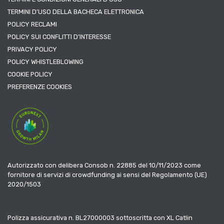
TERMINI D’USO DELLA BACHECA ELETTRONICA
POLICY RECLAMI
POLICY SUI CONFLITTI D’INTERESSE
PRIVACY POLICY
POLICY WHISTLEBLOWING
COOKIE POLICY
PREFERENZE COOKIES
Autorizzato con delibera Consob n. 22885 del 10/11/2023 come
fornitore di servizi di crowdfunding ai sensi del Regolamento (UE)
2020/1503
Polizza assicurativa n. BL27000003 sottoscritta con XL Catlin