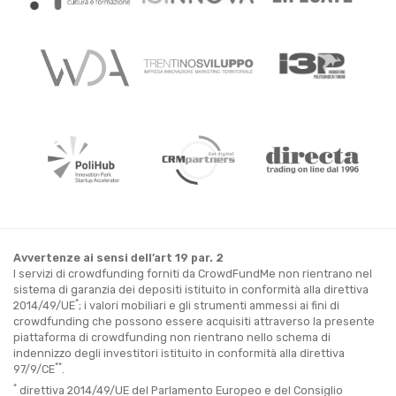
Avvertenze ai sensi dell’art 19 par. 2
I servizi di crowdfunding forniti da CrowdFundMe non rientrano nel
sistema di garanzia dei depositi istituito in conformità alla direttiva
*
2014/49/UE
; i valori mobiliari e gli strumenti ammessi ai fini di
crowdfunding che possono essere acquisiti attraverso la presente
piattaforma di crowdfunding non rientrano nello schema di
indennizzo degli investitori istituito in conformità alla direttiva
**
97/9/CE
.
*
direttiva 2014/49/UE del Parlamento Europeo e del Consiglio