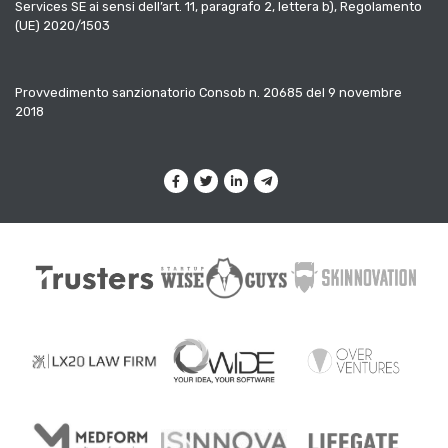
Services SE ai sensi dell’art. 11, paragrafo 2, lettera b), Regolamento
(UE) 2020/1503
Provvedimento sanzionatorio Consob n. 20685 del 9 novembre
2018