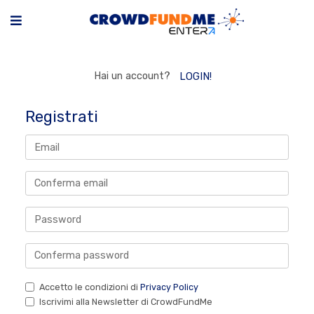
Hai un account?
LOGIN!
Registrati
Accetto le condizioni di
Privacy Policy
Iscrivimi alla Newsletter di CrowdFundMe