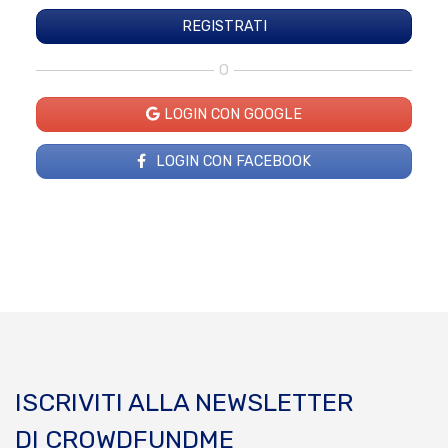
O
LOGIN CON GOOGLE
LOGIN CON FACEBOOK
ISCRIVITI ALLA NEWSLETTER
DI CROWDFUNDME