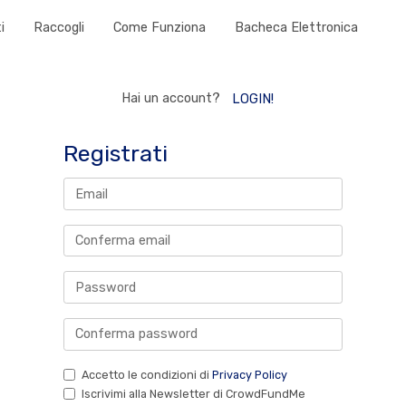
i
Raccogli
Come Funziona
Bacheca Elettronica
Hai un account?
LOGIN!
Registrati
Accetto le condizioni di
Privacy Policy
Iscrivimi alla Newsletter di CrowdFundMe