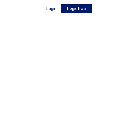
Login
Registrati