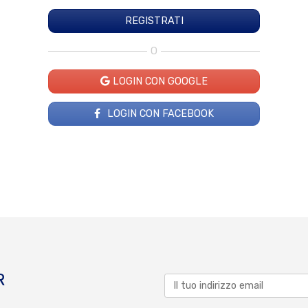
O
LOGIN CON GOOGLE
LOGIN CON FACEBOOK
R