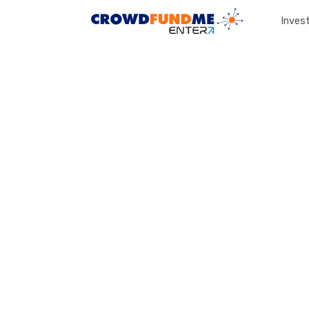
Invest