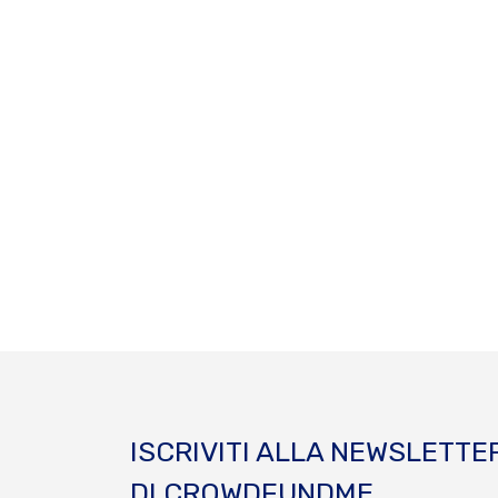
ISCRIVITI ALLA NEWSLETTE
DI CROWDFUNDME