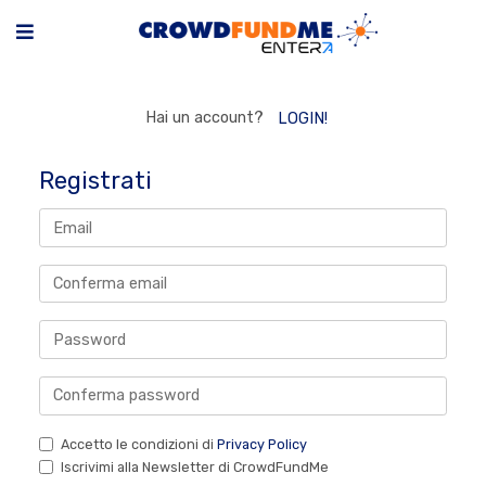
Hai un account?
LOGIN!
Registrati
Accetto le condizioni di
Privacy Policy
Iscrivimi alla Newsletter di CrowdFundMe