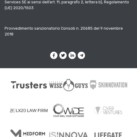
Services SE ai sensi dell’art. 11, paragrafo 2, lettera b), Regolamento
(UE) 2020/1503
Provvedimento sanzionatorio Consob n. 20685 del 9 novembre
2018