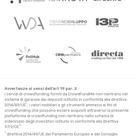
Avvertenze ai sensi dell’art 19 par. 2
I servizi di crowdfunding forniti da CrowdFundMe non rientrano nel
sistema di garanzia dei depositi istituito in conformità alla direttiva
*
2014/49/UE
; i valori mobiliari e gli strumenti ammessi ai fini di
crowdfunding che possono essere acquisiti attraverso la presente
piattaforma di crowdfunding non rientrano nello schema di
indennizzo degli investitori istituito in conformità alla direttiva
**
97/9/CE
.
*
direttiva 2014/49/UE del Parlamento Europeo e del Consiglio