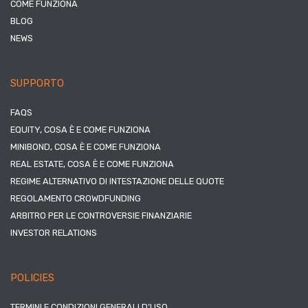
COME FUNZIONA
BLOG
NEWS
SUPPORTO
FAQS
EQUITY, COSA È E COME FUNZIONA
MINIBOND, COSA È E COME FUNZIONA
REAL ESTATE, COSA È E COME FUNZIONA
REGIME ALTERNATIVO DI INTESTAZIONE DELLE QUOTE
REGOLAMENTO CROWDFUNDING
ARBITRO PER LE CONTROVERSIE FINANZIARIE
INVESTOR RELATIONS
POLICIES
TERMINI E CONDIZIONI GENERALI D’USO