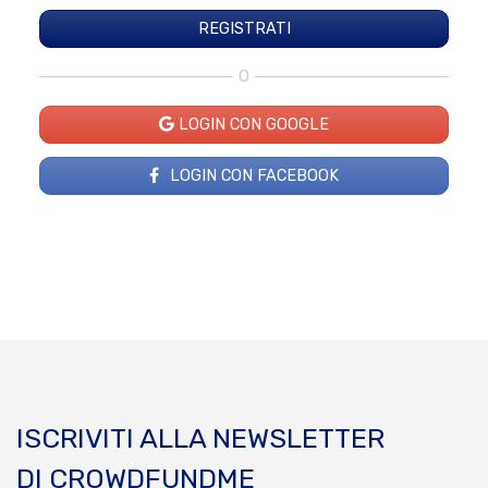
O
LOGIN CON GOOGLE
LOGIN CON FACEBOOK
ISCRIVITI ALLA NEWSLETTER
DI CROWDFUNDME