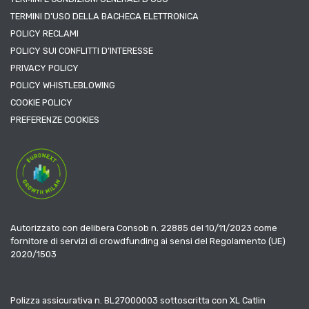
TERMINI D’USO DELLA BACHECA ELETTRONICA
POLICY RECLAMI
POLICY SUI CONFLITTI D’INTERESSE
PRIVACY POLICY
POLICY WHISTLEBLOWING
COOKIE POLICY
PREFERENZE COOKIES
Autorizzato con delibera Consob n. 22885 del 10/11/2023 come
fornitore di servizi di crowdfunding ai sensi del Regolamento (UE)
2020/1503
Polizza assicurativa n. BL27000003 sottoscritta con XL Catlin