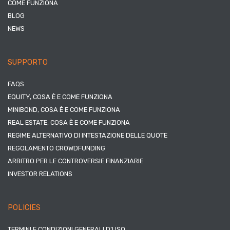
COME FUNZIONA
BLOG
NEWS
SUPPORTO
FAQS
EQUITY, COSA È E COME FUNZIONA
MINIBOND, COSA È E COME FUNZIONA
REAL ESTATE, COSA È E COME FUNZIONA
REGIME ALTERNATIVO DI INTESTAZIONE DELLE QUOTE
REGOLAMENTO CROWDFUNDING
ARBITRO PER LE CONTROVERSIE FINANZIARIE
INVESTOR RELATIONS
POLICIES
TERMINI E CONDIZIONI GENERALI D’USO