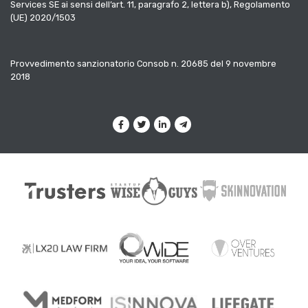
Services SE ai sensi dell’art. 11, paragrafo 2, lettera b), Regolamento
(UE) 2020/1503
Provvedimento sanzionatorio Consob n. 20685 del 9 novembre
2018