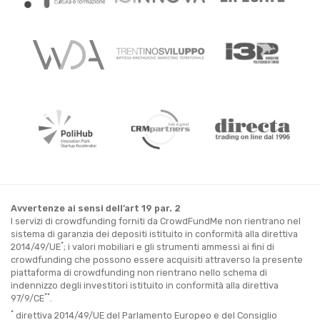
Avvertenze ai sensi dell’art 19 par. 2
I servizi di crowdfunding forniti da CrowdFundMe non rientrano nel
sistema di garanzia dei depositi istituito in conformità alla direttiva
*
2014/49/UE
; i valori mobiliari e gli strumenti ammessi ai fini di
crowdfunding che possono essere acquisiti attraverso la presente
piattaforma di crowdfunding non rientrano nello schema di
indennizzo degli investitori istituito in conformità alla direttiva
**
97/9/CE
.
*
direttiva 2014/49/UE del Parlamento Europeo e del Consiglio