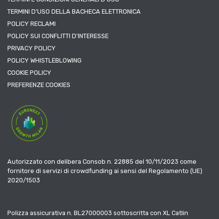
TERMINI D’USO DELLA BACHECA ELETTRONICA
POLICY RECLAMI
POLICY SUI CONFLITTI D’INTERESSE
PRIVACY POLICY
POLICY WHISTLEBLOWING
COOKIE POLICY
PREFERENZE COOKIES
Autorizzato con delibera Consob n. 22885 del 10/11/2023 come
fornitore di servizi di crowdfunding ai sensi del Regolamento (UE)
2020/1503
Polizza assicurativa n. BL27000003 sottoscritta con XL Catlin