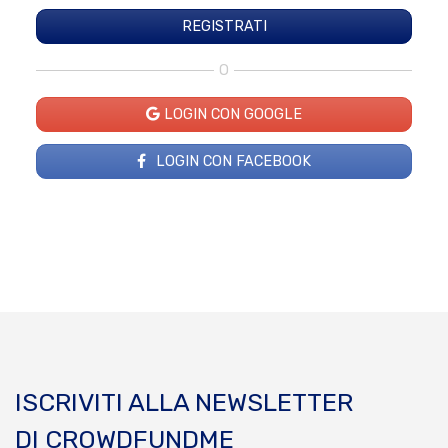
O
LOGIN CON GOOGLE
LOGIN CON FACEBOOK
ISCRIVITI ALLA NEWSLETTER
DI CROWDFUNDME