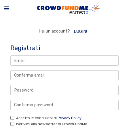
Hai un account?
LOGIN!
Registrati
Accetto le condizioni di
Privacy Policy
Iscrivimi alla Newsletter di CrowdFundMe