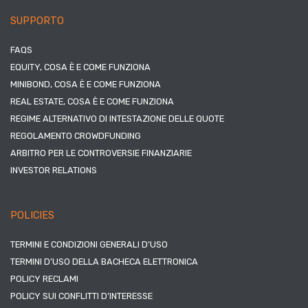
SUPPORTO
FAQS
EQUITY, COSA È E COME FUNZIONA
MINIBOND, COSA È E COME FUNZIONA
REAL ESTATE, COSA È E COME FUNZIONA
REGIME ALTERNATIVO DI INTESTAZIONE DELLE QUOTE
REGOLAMENTO CROWDFUNDING
ARBITRO PER LE CONTROVERSIE FINANZIARIE
INVESTOR RELATIONS
POLICIES
TERMINI E CONDIZIONI GENERALI D’USO
TERMINI D’USO DELLA BACHECA ELETTRONICA
POLICY RECLAMI
POLICY SUI CONFLITTI D’INTERESSE