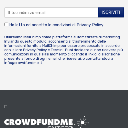
Ho letto ed accetto le condizioni di
Privacy Policy
Utilizziamo MailChimp come piattaforma automatizzata di marketing.
Inviando questo modulo, acconsenti al trasferimento delle
informazioni fornite a MailChimp per essere processate in accordo
con la loro
Privacy Policy
e
Termini
. Puoi decidere di non ricevere più
comunicazioni in qualsiasi momento cliccando il link di disiscrizione
presente a fondo di ogni email che riceverai, o contattandoci a
info@crowdfundme.it
.
IT