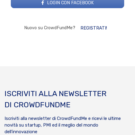
LOGIN CON FACEBOOK
Nuovo su CrowdFundMe?
REGISTRATI!
ISCRIVITI ALLA NEWSLETTER
DI CROWDFUNDME
Iscriviti alla newsletter di CrowdFundMe e ricevi le ultime
novità su startup, PMI ed il meglio del mondo
dell’innovazione