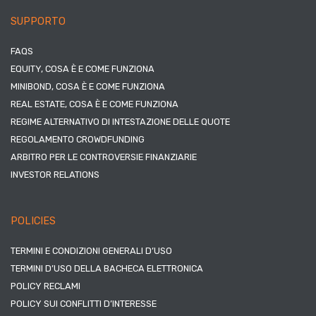
SUPPORTO
FAQS
EQUITY, COSA È E COME FUNZIONA
MINIBOND, COSA È E COME FUNZIONA
REAL ESTATE, COSA È E COME FUNZIONA
REGIME ALTERNATIVO DI INTESTAZIONE DELLE QUOTE
REGOLAMENTO CROWDFUNDING
ARBITRO PER LE CONTROVERSIE FINANZIARIE
INVESTOR RELATIONS
POLICIES
TERMINI E CONDIZIONI GENERALI D’USO
TERMINI D’USO DELLA BACHECA ELETTRONICA
POLICY RECLAMI
POLICY SUI CONFLITTI D’INTERESSE