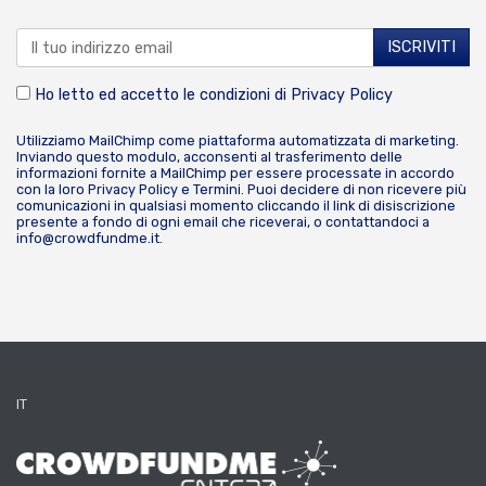
Ho letto ed accetto le condizioni di
Privacy Policy
Utilizziamo MailChimp come piattaforma automatizzata di marketing.
Inviando questo modulo, acconsenti al trasferimento delle
informazioni fornite a MailChimp per essere processate in accordo
con la loro
Privacy Policy
e
Termini
. Puoi decidere di non ricevere più
comunicazioni in qualsiasi momento cliccando il link di disiscrizione
presente a fondo di ogni email che riceverai, o contattandoci a
info@crowdfundme.it
.
IT