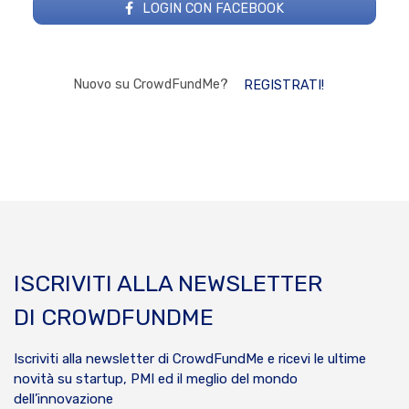
LOGIN CON FACEBOOK
Nuovo su CrowdFundMe?
REGISTRATI!
ISCRIVITI ALLA NEWSLETTER
DI CROWDFUNDME
Iscriviti alla newsletter di CrowdFundMe e ricevi le ultime
novità su startup, PMI ed il meglio del mondo
dell’innovazione