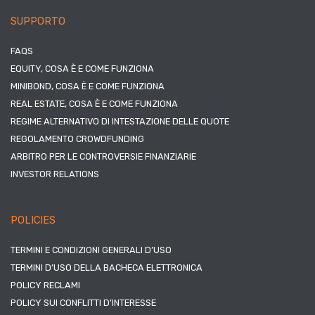
SUPPORTO
FAQS
EQUITY, COSA È E COME FUNZIONA
MINIBOND, COSA È E COME FUNZIONA
REAL ESTATE, COSA È E COME FUNZIONA
REGIME ALTERNATIVO DI INTESTAZIONE DELLE QUOTE
REGOLAMENTO CROWDFUNDING
ARBITRO PER LE CONTROVERSIE FINANZIARIE
INVESTOR RELATIONS
POLICIES
TERMINI E CONDIZIONI GENERALI D’USO
TERMINI D’USO DELLA BACHECA ELETTRONICA
POLICY RECLAMI
POLICY SUI CONFLITTI D’INTERESSE