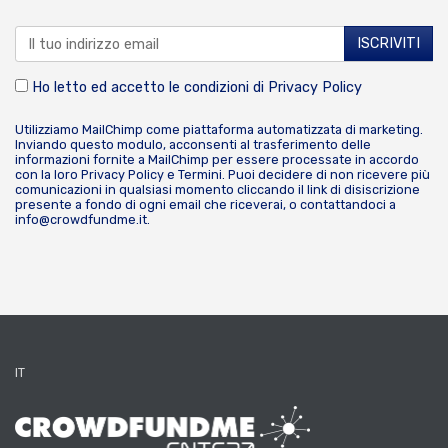
Ho letto ed accetto le condizioni di
Privacy Policy
Utilizziamo MailChimp come piattaforma automatizzata di marketing.
Inviando questo modulo, acconsenti al trasferimento delle
informazioni fornite a MailChimp per essere processate in accordo
con la loro
Privacy Policy
e
Termini
. Puoi decidere di non ricevere più
comunicazioni in qualsiasi momento cliccando il link di disiscrizione
presente a fondo di ogni email che riceverai, o contattandoci a
info@crowdfundme.it
.
IT