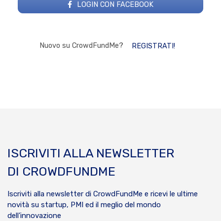
LOGIN CON FACEBOOK
Nuovo su CrowdFundMe?
REGISTRATI!
ISCRIVITI ALLA NEWSLETTER
DI CROWDFUNDME
Iscriviti alla newsletter di CrowdFundMe e ricevi le ultime
novità su startup, PMI ed il meglio del mondo
dell’innovazione