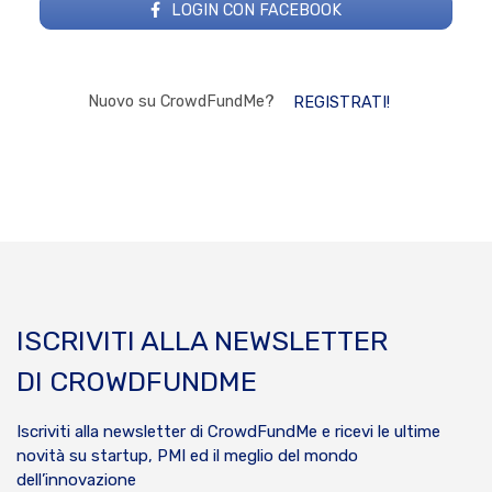
LOGIN CON FACEBOOK
Nuovo su CrowdFundMe?
REGISTRATI!
ISCRIVITI ALLA NEWSLETTER
DI CROWDFUNDME
Iscriviti alla newsletter di CrowdFundMe e ricevi le ultime
novità su startup, PMI ed il meglio del mondo
dell’innovazione