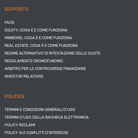
SUPPORTO
FAQS
EQUITY, COSA È E COME FUNZIONA
MINIBOND, COSA È E COME FUNZIONA
REAL ESTATE, COSA È E COME FUNZIONA
REGIME ALTERNATIVO DI INTESTAZIONE DELLE QUOTE
REGOLAMENTO CROWDFUNDING
ARBITRO PER LE CONTROVERSIE FINANZIARIE
INVESTOR RELATIONS
POLICIES
TERMINI E CONDIZIONI GENERALI D’USO
TERMINI D’USO DELLA BACHECA ELETTRONICA
POLICY RECLAMI
POLICY SUI CONFLITTI D’INTERESSE