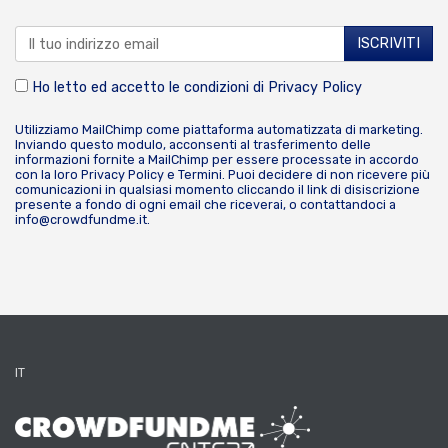
Ho letto ed accetto le condizioni di
Privacy Policy
Utilizziamo MailChimp come piattaforma automatizzata di marketing.
Inviando questo modulo, acconsenti al trasferimento delle
informazioni fornite a MailChimp per essere processate in accordo
con la loro
Privacy Policy
e
Termini
. Puoi decidere di non ricevere più
comunicazioni in qualsiasi momento cliccando il link di disiscrizione
presente a fondo di ogni email che riceverai, o contattandoci a
info@crowdfundme.it
.
IT