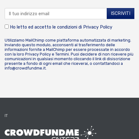
Ho letto ed accetto le condizioni di
Privacy Policy
Utilizziamo MailChimp come piattaforma automatizzata di marketing.
Inviando questo modulo, acconsenti al trasferimento delle
informazioni fornite a MailChimp per essere processate in accordo
con la loro
Privacy Policy
e
Termini
. Puoi decidere di non ricevere più
comunicazioni in qualsiasi momento cliccando il link di disiscrizione
presente a fondo di ogni email che riceverai, o contattandoci a
info@crowdfundme.it
.
IT