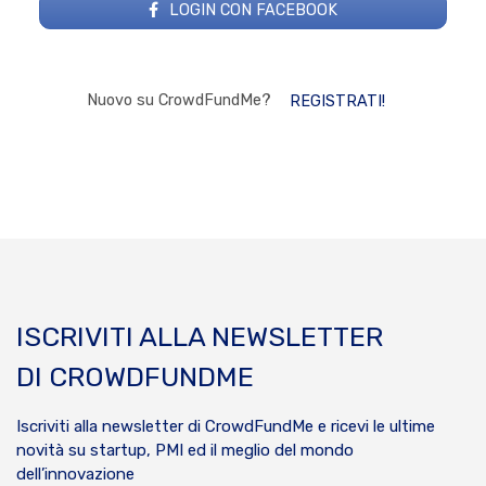
LOGIN CON FACEBOOK
Nuovo su CrowdFundMe?
REGISTRATI!
ISCRIVITI ALLA NEWSLETTER
DI CROWDFUNDME
Iscriviti alla newsletter di CrowdFundMe e ricevi le ultime
novità su startup, PMI ed il meglio del mondo
dell’innovazione