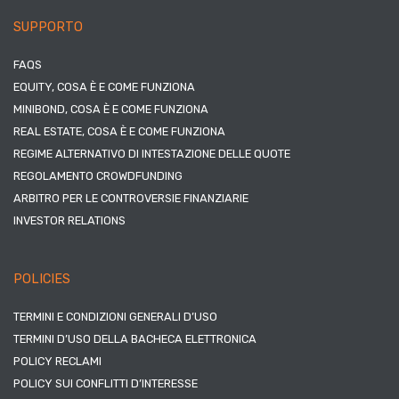
SUPPORTO
FAQS
EQUITY, COSA È E COME FUNZIONA
MINIBOND, COSA È E COME FUNZIONA
REAL ESTATE, COSA È E COME FUNZIONA
REGIME ALTERNATIVO DI INTESTAZIONE DELLE QUOTE
REGOLAMENTO CROWDFUNDING
ARBITRO PER LE CONTROVERSIE FINANZIARIE
INVESTOR RELATIONS
POLICIES
TERMINI E CONDIZIONI GENERALI D’USO
TERMINI D’USO DELLA BACHECA ELETTRONICA
POLICY RECLAMI
POLICY SUI CONFLITTI D’INTERESSE