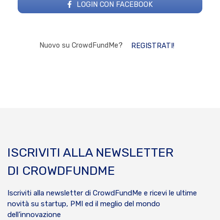
LOGIN CON FACEBOOK
Nuovo su CrowdFundMe?
REGISTRATI!
ISCRIVITI ALLA NEWSLETTER
DI CROWDFUNDME
Iscriviti alla newsletter di CrowdFundMe e ricevi le ultime
novità su startup, PMI ed il meglio del mondo
dell’innovazione