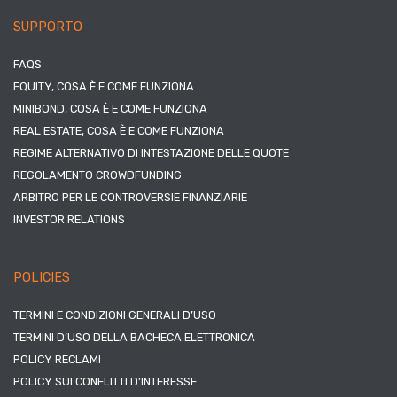
SUPPORTO
FAQS
EQUITY, COSA È E COME FUNZIONA
MINIBOND, COSA È E COME FUNZIONA
REAL ESTATE, COSA È E COME FUNZIONA
REGIME ALTERNATIVO DI INTESTAZIONE DELLE QUOTE
REGOLAMENTO CROWDFUNDING
ARBITRO PER LE CONTROVERSIE FINANZIARIE
INVESTOR RELATIONS
POLICIES
TERMINI E CONDIZIONI GENERALI D’USO
TERMINI D’USO DELLA BACHECA ELETTRONICA
POLICY RECLAMI
POLICY SUI CONFLITTI D’INTERESSE