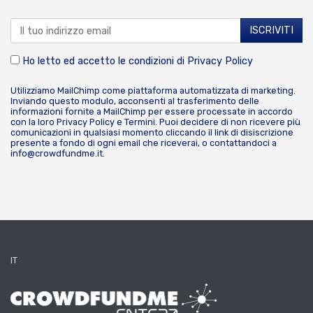
Ho letto ed accetto le condizioni di
Privacy Policy
Utilizziamo MailChimp come piattaforma automatizzata di marketing.
Inviando questo modulo, acconsenti al trasferimento delle
informazioni fornite a MailChimp per essere processate in accordo
con la loro
Privacy Policy
e
Termini
. Puoi decidere di non ricevere più
comunicazioni in qualsiasi momento cliccando il link di disiscrizione
presente a fondo di ogni email che riceverai, o contattandoci a
info@crowdfundme.it
.
IT