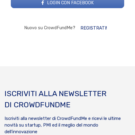
LOGIN CON FACEBOOK
Nuovo su CrowdFundMe?
REGISTRATI!
ISCRIVITI ALLA NEWSLETTER
DI CROWDFUNDME
Iscriviti alla newsletter di CrowdFundMe e ricevi le ultime
novità su startup, PMI ed il meglio del mondo
dell’innovazione