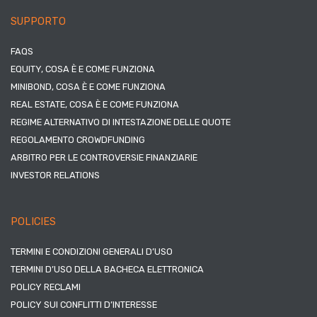
SUPPORTO
FAQS
EQUITY, COSA È E COME FUNZIONA
MINIBOND, COSA È E COME FUNZIONA
REAL ESTATE, COSA È E COME FUNZIONA
REGIME ALTERNATIVO DI INTESTAZIONE DELLE QUOTE
REGOLAMENTO CROWDFUNDING
ARBITRO PER LE CONTROVERSIE FINANZIARIE
INVESTOR RELATIONS
POLICIES
TERMINI E CONDIZIONI GENERALI D’USO
TERMINI D’USO DELLA BACHECA ELETTRONICA
POLICY RECLAMI
POLICY SUI CONFLITTI D’INTERESSE