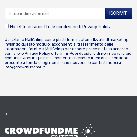
Ho letto ed accetto le condizioni di
Privacy Policy
Utilizziamo MailChimp come piattaforma automatizzata di marketing.
Inviando questo modulo, acconsenti al trasferimento delle
informazioni fornite a MailChimp per essere processate in accordo
con la loro
Privacy Policy
e
Termini
. Puoi decidere di non ricevere più
comunicazioni in qualsiasi momento cliccando il link di disiscrizione
presente a fondo di ogni email che riceverai, o contattandoci a
info@crowdfundme.it
.
IT