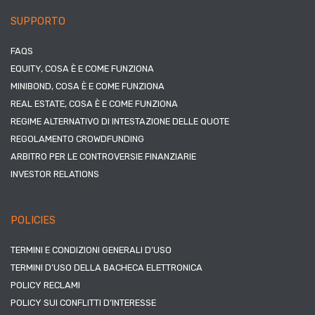
SUPPORTO
FAQS
EQUITY, COSA È E COME FUNZIONA
MINIBOND, COSA È E COME FUNZIONA
REAL ESTATE, COSA È E COME FUNZIONA
REGIME ALTERNATIVO DI INTESTAZIONE DELLE QUOTE
REGOLAMENTO CROWDFUNDING
ARBITRO PER LE CONTROVERSIE FINANZIARIE
INVESTOR RELATIONS
POLICIES
TERMINI E CONDIZIONI GENERALI D’USO
TERMINI D’USO DELLA BACHECA ELETTRONICA
POLICY RECLAMI
POLICY SUI CONFLITTI D’INTERESSE