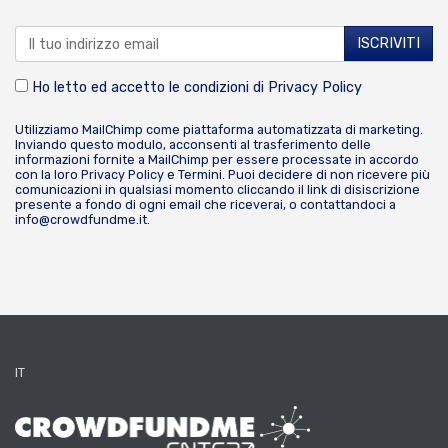
Ho letto ed accetto le condizioni di
Privacy Policy
Utilizziamo MailChimp come piattaforma automatizzata di marketing.
Inviando questo modulo, acconsenti al trasferimento delle
informazioni fornite a MailChimp per essere processate in accordo
con la loro
Privacy Policy
e
Termini
. Puoi decidere di non ricevere più
comunicazioni in qualsiasi momento cliccando il link di disiscrizione
presente a fondo di ogni email che riceverai, o contattandoci a
info@crowdfundme.it
.
IT