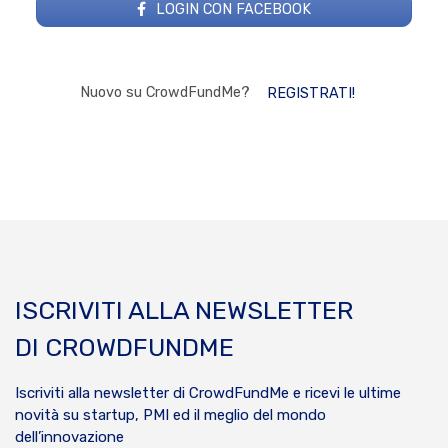
LOGIN CON FACEBOOK
Nuovo su CrowdFundMe?
REGISTRATI!
ISCRIVITI ALLA NEWSLETTER
DI CROWDFUNDME
Iscriviti alla newsletter di CrowdFundMe e ricevi le ultime
novità su startup, PMI ed il meglio del mondo
dell’innovazione