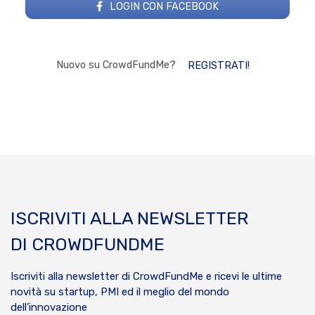
LOGIN CON FACEBOOK
Nuovo su CrowdFundMe?
REGISTRATI!
ISCRIVITI ALLA NEWSLETTER
DI CROWDFUNDME
Iscriviti alla newsletter di CrowdFundMe e ricevi le ultime
novità su startup, PMI ed il meglio del mondo
dell’innovazione