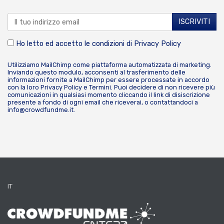
Ho letto ed accetto le condizioni di
Privacy Policy
Utilizziamo MailChimp come piattaforma automatizzata di marketing.
Inviando questo modulo, acconsenti al trasferimento delle
informazioni fornite a MailChimp per essere processate in accordo
con la loro
Privacy Policy
e
Termini
. Puoi decidere di non ricevere più
comunicazioni in qualsiasi momento cliccando il link di disiscrizione
presente a fondo di ogni email che riceverai, o contattandoci a
info@crowdfundme.it
.
IT