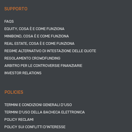
SUPPORTO
FAQS
EQUITY, COSA È E COME FUNZIONA
MINIBOND, COSA È E COME FUNZIONA
REAL ESTATE, COSA È E COME FUNZIONA
REGIME ALTERNATIVO DI INTESTAZIONE DELLE QUOTE
REGOLAMENTO CROWDFUNDING
ARBITRO PER LE CONTROVERSIE FINANZIARIE
INVESTOR RELATIONS
POLICIES
TERMINI E CONDIZIONI GENERALI D’USO
TERMINI D’USO DELLA BACHECA ELETTRONICA
POLICY RECLAMI
POLICY SUI CONFLITTI D’INTERESSE