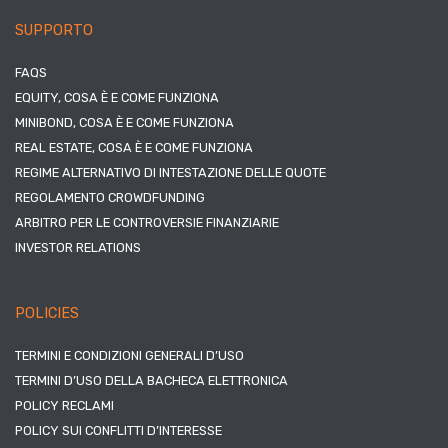
SUPPORTO
FAQS
EQUITY, COSA È E COME FUNZIONA
MINIBOND, COSA È E COME FUNZIONA
REAL ESTATE, COSA È E COME FUNZIONA
REGIME ALTERNATIVO DI INTESTAZIONE DELLE QUOTE
REGOLAMENTO CROWDFUNDING
ARBITRO PER LE CONTROVERSIE FINANZIARIE
INVESTOR RELATIONS
POLICIES
TERMINI E CONDIZIONI GENERALI D’USO
TERMINI D’USO DELLA BACHECA ELETTRONICA
POLICY RECLAMI
POLICY SUI CONFLITTI D’INTERESSE