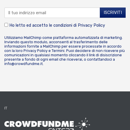
Ho letto ed accetto le condizioni di
Privacy Policy
Utilizziamo MailChimp come piattaforma automatizzata di marketing.
Inviando questo modulo, acconsenti al trasferimento delle
informazioni fornite a MailChimp per essere processate in accordo
con la loro
Privacy Policy
e
Termini
. Puoi decidere di non ricevere più
comunicazioni in qualsiasi momento cliccando il link di disiscrizione
presente a fondo di ogni email che riceverai, o contattandoci a
info@crowdfundme.it
.
IT