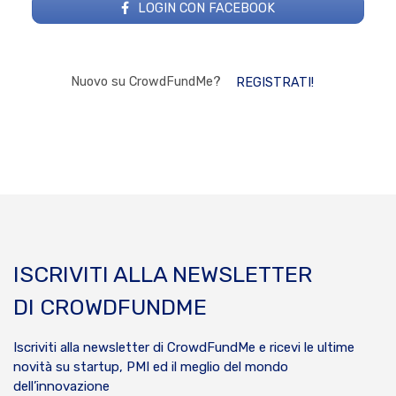
LOGIN CON FACEBOOK
Nuovo su CrowdFundMe?
REGISTRATI!
ISCRIVITI ALLA NEWSLETTER
DI CROWDFUNDME
Iscriviti alla newsletter di CrowdFundMe e ricevi le ultime
novità su startup, PMI ed il meglio del mondo
dell’innovazione