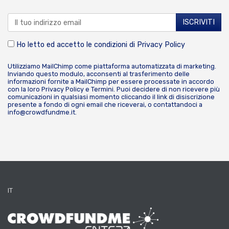
Ho letto ed accetto le condizioni di
Privacy Policy
Utilizziamo MailChimp come piattaforma automatizzata di marketing.
Inviando questo modulo, acconsenti al trasferimento delle
informazioni fornite a MailChimp per essere processate in accordo
con la loro
Privacy Policy
e
Termini
. Puoi decidere di non ricevere più
comunicazioni in qualsiasi momento cliccando il link di disiscrizione
presente a fondo di ogni email che riceverai, o contattandoci a
info@crowdfundme.it
.
IT