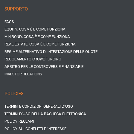
SUPPORTO
FAQS
EQUITY, COSA È E COME FUNZIONA
MINIBOND, COSA È E COME FUNZIONA
REAL ESTATE, COSA È E COME FUNZIONA
REGIME ALTERNATIVO DI INTESTAZIONE DELLE QUOTE
REGOLAMENTO CROWDFUNDING
ARBITRO PER LE CONTROVERSIE FINANZIARIE
INVESTOR RELATIONS
POLICIES
TERMINI E CONDIZIONI GENERALI D’USO
TERMINI D’USO DELLA BACHECA ELETTRONICA
POLICY RECLAMI
POLICY SUI CONFLITTI D’INTERESSE