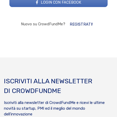
LOGIN CON FACEBOOK
Nuovo su CrowdFundMe?
REGISTRATI!
ISCRIVITI ALLA NEWSLETTER
DI CROWDFUNDME
Iscriviti alla newsletter di CrowdFundMe e ricevi le ultime
novità su startup, PMI ed il meglio del mondo
dell’innovazione