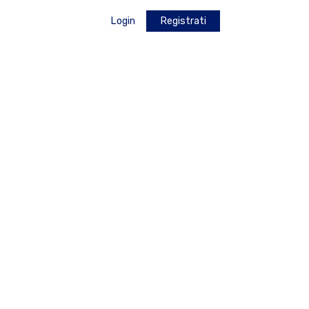
Login
Registrati