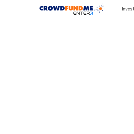
Invest