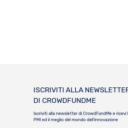
ISCRIVITI ALLA NEWSLETTE
DI CROWDFUNDME
Iscriviti alla newsletter di CrowdFundMe e ricevi 
PMI ed il meglio del mondo dell’innovazione