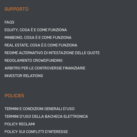
SUPPORTO
FAQS
EQUITY, COSA È E COME FUNZIONA
MINIBOND, COSA È E COME FUNZIONA
REAL ESTATE, COSA È E COME FUNZIONA
REGIME ALTERNATIVO DI INTESTAZIONE DELLE QUOTE
REGOLAMENTO CROWDFUNDING
ARBITRO PER LE CONTROVERSIE FINANZIARIE
INVESTOR RELATIONS
POLICIES
TERMINI E CONDIZIONI GENERALI D’USO
TERMINI D’USO DELLA BACHECA ELETTRONICA
POLICY RECLAMI
POLICY SUI CONFLITTI D’INTERESSE