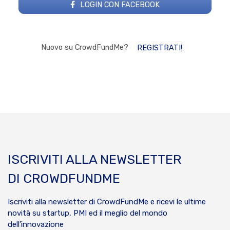
LOGIN CON FACEBOOK
Nuovo su CrowdFundMe?
REGISTRATI!
ISCRIVITI ALLA NEWSLETTER
DI CROWDFUNDME
Iscriviti alla newsletter di CrowdFundMe e ricevi le ultime
novità su startup, PMI ed il meglio del mondo
dell’innovazione