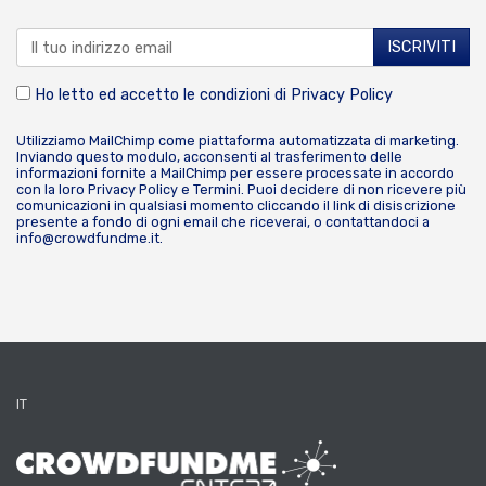
Ho letto ed accetto le condizioni di
Privacy Policy
Utilizziamo MailChimp come piattaforma automatizzata di marketing.
Inviando questo modulo, acconsenti al trasferimento delle
informazioni fornite a MailChimp per essere processate in accordo
con la loro
Privacy Policy
e
Termini
. Puoi decidere di non ricevere più
comunicazioni in qualsiasi momento cliccando il link di disiscrizione
presente a fondo di ogni email che riceverai, o contattandoci a
info@crowdfundme.it
.
IT