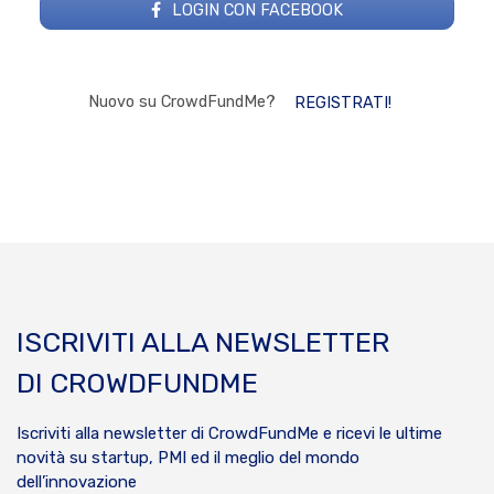
LOGIN CON FACEBOOK
Nuovo su CrowdFundMe?
REGISTRATI!
ISCRIVITI ALLA NEWSLETTER
DI CROWDFUNDME
Iscriviti alla newsletter di CrowdFundMe e ricevi le ultime
novità su startup, PMI ed il meglio del mondo
dell’innovazione