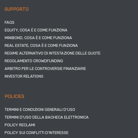
SUPPORTO
FAQS
EQUITY, COSA È E COME FUNZIONA
MINIBOND, COSA È E COME FUNZIONA
REAL ESTATE, COSA È E COME FUNZIONA
REGIME ALTERNATIVO DI INTESTAZIONE DELLE QUOTE
REGOLAMENTO CROWDFUNDING
ARBITRO PER LE CONTROVERSIE FINANZIARIE
INVESTOR RELATIONS
POLICIES
TERMINI E CONDIZIONI GENERALI D’USO
TERMINI D’USO DELLA BACHECA ELETTRONICA
POLICY RECLAMI
POLICY SUI CONFLITTI D’INTERESSE