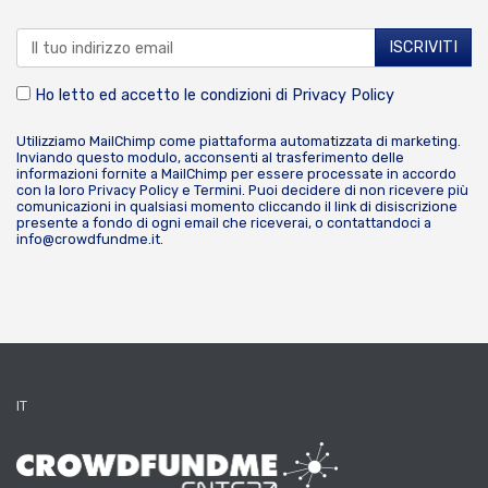
Ho letto ed accetto le condizioni di
Privacy Policy
Utilizziamo MailChimp come piattaforma automatizzata di marketing.
Inviando questo modulo, acconsenti al trasferimento delle
informazioni fornite a MailChimp per essere processate in accordo
con la loro
Privacy Policy
e
Termini
. Puoi decidere di non ricevere più
comunicazioni in qualsiasi momento cliccando il link di disiscrizione
presente a fondo di ogni email che riceverai, o contattandoci a
info@crowdfundme.it
.
IT