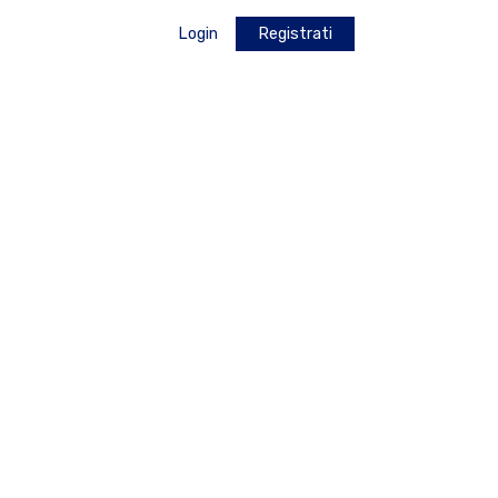
Login
Registrati