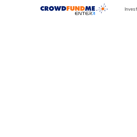
Invest