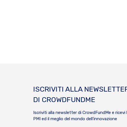
ISCRIVITI ALLA NEWSLETTE
DI CROWDFUNDME
Iscriviti alla newsletter di CrowdFundMe e ricevi 
PMI ed il meglio del mondo dell’innovazione