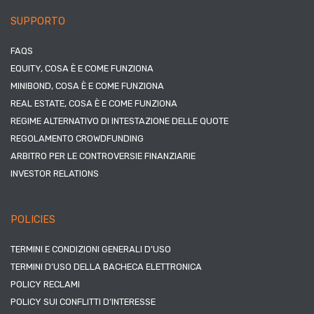
SUPPORTO
FAQS
EQUITY, COSA È E COME FUNZIONA
MINIBOND, COSA È E COME FUNZIONA
REAL ESTATE, COSA È E COME FUNZIONA
REGIME ALTERNATIVO DI INTESTAZIONE DELLE QUOTE
REGOLAMENTO CROWDFUNDING
ARBITRO PER LE CONTROVERSIE FINANZIARIE
INVESTOR RELATIONS
POLICIES
TERMINI E CONDIZIONI GENERALI D’USO
TERMINI D’USO DELLA BACHECA ELETTRONICA
POLICY RECLAMI
POLICY SUI CONFLITTI D’INTERESSE