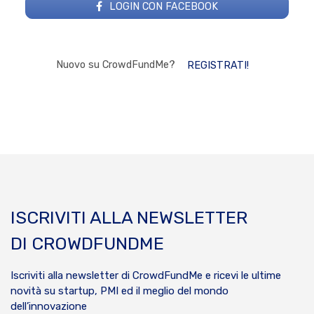
LOGIN CON FACEBOOK
Nuovo su CrowdFundMe?
REGISTRATI!
ISCRIVITI ALLA NEWSLETTER
DI CROWDFUNDME
Iscriviti alla newsletter di CrowdFundMe e ricevi le ultime
novità su startup, PMI ed il meglio del mondo
dell’innovazione