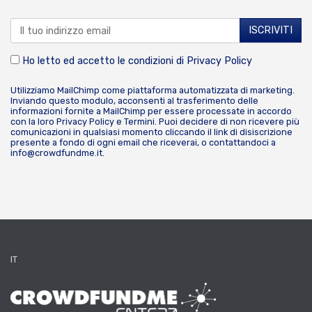
Ho letto ed accetto le condizioni di
Privacy Policy
Utilizziamo MailChimp come piattaforma automatizzata di marketing.
Inviando questo modulo, acconsenti al trasferimento delle
informazioni fornite a MailChimp per essere processate in accordo
con la loro
Privacy Policy
e
Termini
. Puoi decidere di non ricevere più
comunicazioni in qualsiasi momento cliccando il link di disiscrizione
presente a fondo di ogni email che riceverai, o contattandoci a
info@crowdfundme.it
.
IT