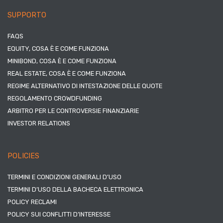
SUPPORTO
FAQS
EQUITY, COSA È E COME FUNZIONA
MINIBOND, COSA È E COME FUNZIONA
REAL ESTATE, COSA È E COME FUNZIONA
REGIME ALTERNATIVO DI INTESTAZIONE DELLE QUOTE
REGOLAMENTO CROWDFUNDING
ARBITRO PER LE CONTROVERSIE FINANZIARIE
INVESTOR RELATIONS
POLICIES
TERMINI E CONDIZIONI GENERALI D’USO
TERMINI D’USO DELLA BACHECA ELETTRONICA
POLICY RECLAMI
POLICY SUI CONFLITTI D’INTERESSE