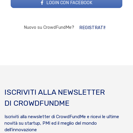
LOGIN CON FACEBOOK
Nuovo su CrowdFundMe?
REGISTRATI!
ISCRIVITI ALLA NEWSLETTER
DI CROWDFUNDME
Iscriviti alla newsletter di CrowdFundMe e ricevi le ultime
novità su startup, PMI ed il meglio del mondo
dell’innovazione