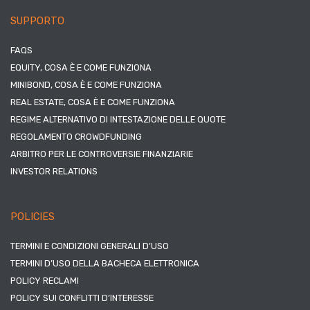
SUPPORTO
FAQS
EQUITY, COSA È E COME FUNZIONA
MINIBOND, COSA È E COME FUNZIONA
REAL ESTATE, COSA È E COME FUNZIONA
REGIME ALTERNATIVO DI INTESTAZIONE DELLE QUOTE
REGOLAMENTO CROWDFUNDING
ARBITRO PER LE CONTROVERSIE FINANZIARIE
INVESTOR RELATIONS
POLICIES
TERMINI E CONDIZIONI GENERALI D’USO
TERMINI D’USO DELLA BACHECA ELETTRONICA
POLICY RECLAMI
POLICY SUI CONFLITTI D’INTERESSE