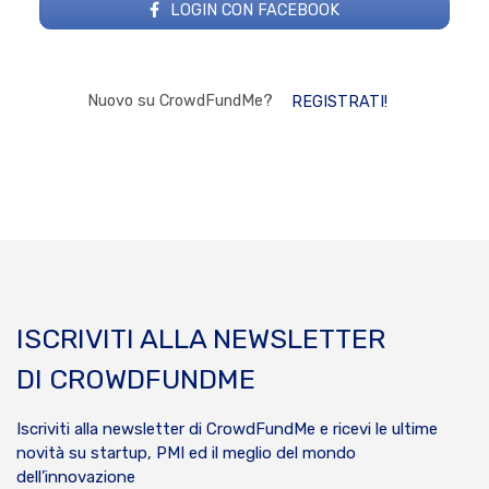
LOGIN CON FACEBOOK
Nuovo su CrowdFundMe?
REGISTRATI!
ISCRIVITI ALLA NEWSLETTER
DI CROWDFUNDME
Iscriviti alla newsletter di CrowdFundMe e ricevi le ultime
novità su startup, PMI ed il meglio del mondo
dell’innovazione