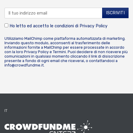
Ho letto ed accetto le condizioni di
Privacy Policy
Utilizziamo MailChimp come piattaforma automatizzata di marketing.
Inviando questo modulo, acconsenti al trasferimento delle
informazioni fornite a MailChimp per essere processate in accordo
con la loro
Privacy Policy
e
Termini
. Puoi decidere di non ricevere più
comunicazioni in qualsiasi momento cliccando il link di disiscrizione
presente a fondo di ogni email che riceverai, o contattandoci a
info@crowdfundme.it
.
IT