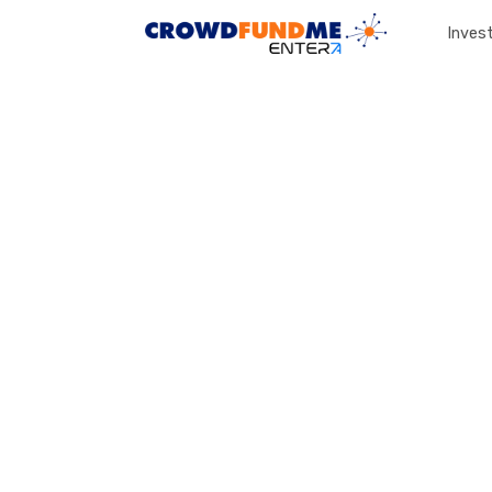
Invest