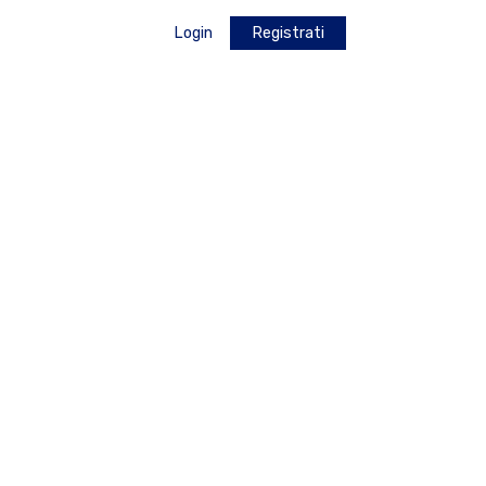
Login
Registrati