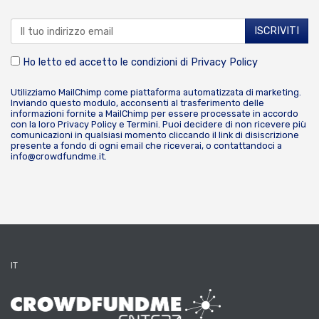
Ho letto ed accetto le condizioni di
Privacy Policy
Utilizziamo MailChimp come piattaforma automatizzata di marketing.
Inviando questo modulo, acconsenti al trasferimento delle
informazioni fornite a MailChimp per essere processate in accordo
con la loro
Privacy Policy
e
Termini
. Puoi decidere di non ricevere più
comunicazioni in qualsiasi momento cliccando il link di disiscrizione
presente a fondo di ogni email che riceverai, o contattandoci a
info@crowdfundme.it
.
IT