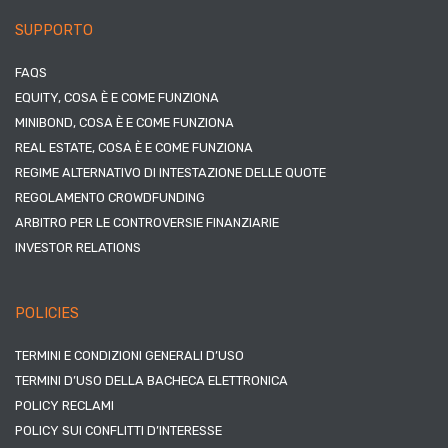
SUPPORTO
FAQS
EQUITY, COSA È E COME FUNZIONA
MINIBOND, COSA È E COME FUNZIONA
REAL ESTATE, COSA È E COME FUNZIONA
REGIME ALTERNATIVO DI INTESTAZIONE DELLE QUOTE
REGOLAMENTO CROWDFUNDING
ARBITRO PER LE CONTROVERSIE FINANZIARIE
INVESTOR RELATIONS
POLICIES
TERMINI E CONDIZIONI GENERALI D’USO
TERMINI D’USO DELLA BACHECA ELETTRONICA
POLICY RECLAMI
POLICY SUI CONFLITTI D’INTERESSE