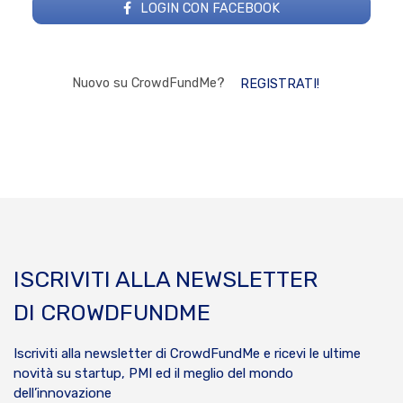
LOGIN CON FACEBOOK
Nuovo su CrowdFundMe?
REGISTRATI!
ISCRIVITI ALLA NEWSLETTER
DI CROWDFUNDME
Iscriviti alla newsletter di CrowdFundMe e ricevi le ultime
novità su startup, PMI ed il meglio del mondo
dell’innovazione