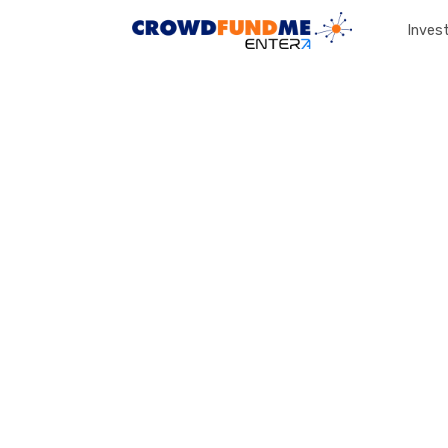
Invest