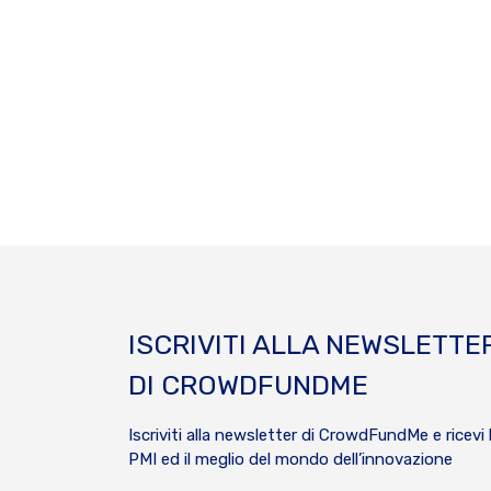
ISCRIVITI ALLA NEWSLETTE
DI CROWDFUNDME
Iscriviti alla newsletter di CrowdFundMe e ricevi 
PMI ed il meglio del mondo dell’innovazione