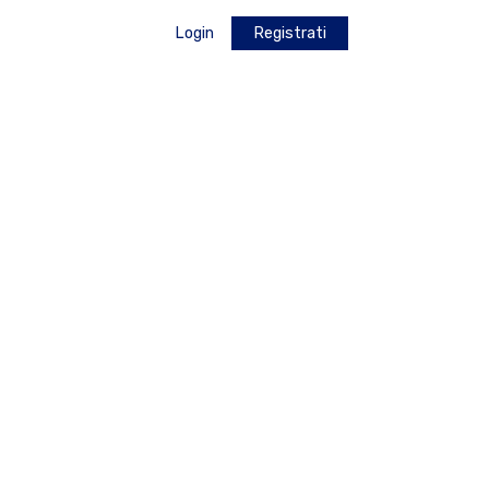
Login
Registrati